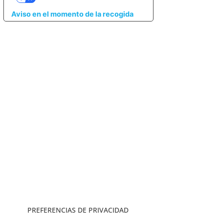
Aviso en el momento de la recogida