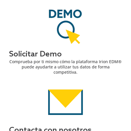
Solicitar Demo
Comprueba por ti mismo cómo la plataforma Irion EDM®
puede ayudarte a utilizar tus datos de forma
competitiva.
Contacta con nosotros