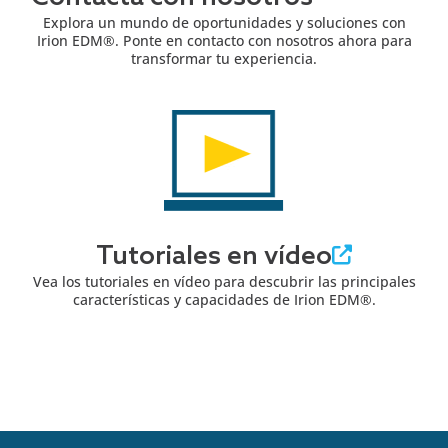
Explora un mundo de oportunidades y soluciones con
Irion EDM®. Ponte en contacto con nosotros ahora para
transformar tu experiencia.
Tutoriales en vídeo
Vea los tutoriales en vídeo para descubrir las principales
características y capacidades de Irion EDM®.