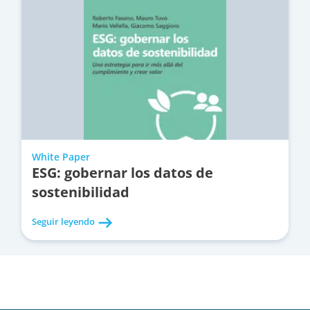
White Paper
ESG: gobernar los datos de
sostenibilidad
Seguir leyendo