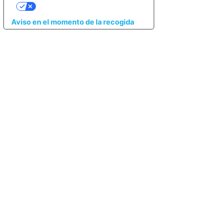
SUS OPCIONES DE PRIVACIDAD
Aviso en el momento de la recogida