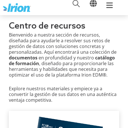
ABRIR
ABRIR
Ir
al
contenido
Centro de recursos
Bienvenido a nuestra sección de recursos,
diseñada para ayudarle a resolver sus retos de
gestión de datos con soluciones concretas y
personalizadas. Aquí encontrará una colección de
documentos
en profundidad y nuestro
catálogo
de formación
, diseñado para proporcionarle las
herramientas y habilidades que necesita para
optimizar el uso de la plataforma Irion EDM®.
Explore nuestros materiales y empiece ya a
convertir la gestión de sus datos en una auténtica
ventaja competitiva.