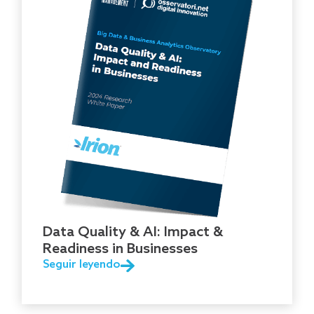
Data Quality & AI: Impact &
Readiness in Businesses
Seguir leyendo