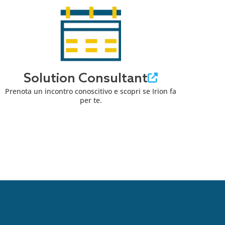
Solution Consultant
Prenota un incontro conoscitivo e scopri se Irion fa
per te.