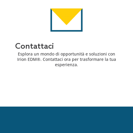
Contattaci
Esplora un mondo di opportunità e soluzioni con
Irion EDM®. Contattaci ora per trasformare la tua
esperienza.