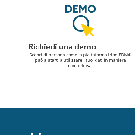
Richiedi una demo
Scopri di persona come la piattaforma Irion EDM®
può aiutarti a utilizzare i tuoi dati in maniera
competitiva.