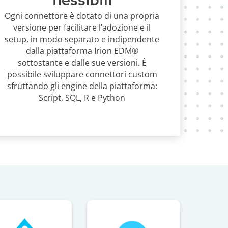
flessibili
Ogni connettore è dotato di una propria
versione per facilitare l’adozione e il
setup, in modo separato e indipendente
dalla piattaforma Irion EDM®
sottostante e dalle sue versioni. È
possibile sviluppare connettori custom
sfruttando gli engine della piattaforma:
Script, SQL, R e Python