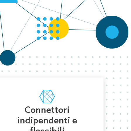
Connettori
indipendenti e