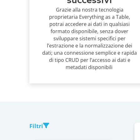
successivi
Grazie alla nostra tecnologia
proprietaria Everything as a Table,
potrai accedere ai dati in qualsiasi
formato disponibile, senza dover
sviluppare sistemi specifici per
l’estrazione e la normalizzazione dei
dati; una connessione semplice e rapida
di tipo CRUD per l’accesso ai dati e
metadati disponibili
Filtri