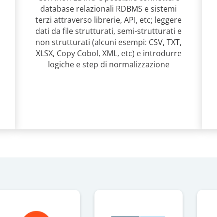
database relazionali RDBMS e sistemi
terzi attraverso librerie, API, etc; leggere
dati da file strutturati, semi-strutturati e
non strutturati (alcuni esempi: CSV, TXT,
XLSX, Copy Cobol, XML, etc) e introdurre
logiche e step di normalizzazione