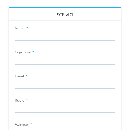
SCRIVICI
Nome
Cognome
Email
Ruolo
Azienda