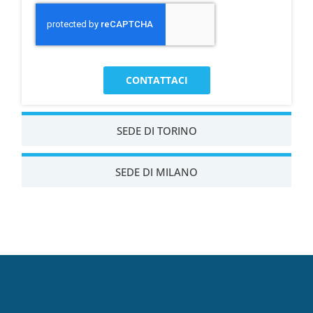
CONTATTACI
SEDE DI TORINO
SEDE DI MILANO