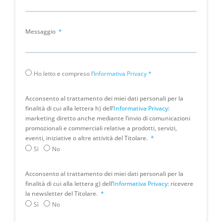
Messaggio
Ho letto e compreso l’
Informativa Privacy
*
Acconsento al trattamento dei miei dati personali per la
finalità di cui alla lettera h) dell’
Informativa Privacy
:
marketing diretto anche mediante l’invio di comunicazioni
promozionali e commerciali relative a prodotti, servizi,
eventi, iniziative o altre attività del Titolare.
Sì
No
Acconsento al trattamento dei miei dati personali per la
finalità di cui alla lettera g) dell’
Informativa Privacy
: ricevere
la newsletter del Titolare.
Sì
No