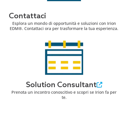
Contattaci
Esplora un mondo di opportunità e soluzioni con Irion
EDM®. Contattaci ora per trasformare la tua esperienza.
Solution Consultant
Prenota un incontro conoscitivo e scopri se Irion fa per
te.