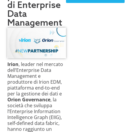
di Enterprise
Data
Management
Irion
, leader nel mercato
dell’Enterprise Data
Management e
produttore di Irion EDM,
piattaforma end-to-end
per la gestione dei dati e
Orion Governance
, la
società che sviluppa
l’Enterprise Information
Intelligence Graph (EIIG),
self-defined data fabric,
hanno raggiunto un