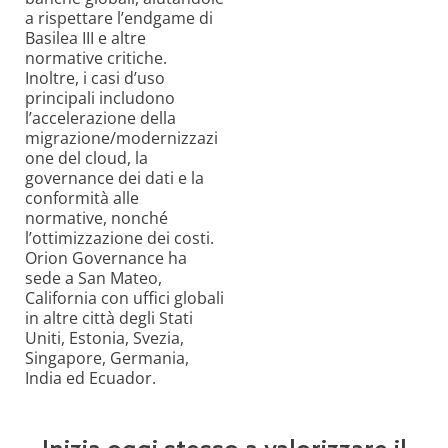
a rispettare l’endgame di
Basilea III e altre
normative critiche.
Inoltre, i casi d’uso
principali includono
l’accelerazione della
migrazione/modernizzazi
one del cloud, la
governance dei dati e la
conformità alle
normative, nonché
l’ottimizzazione dei costi.
Orion Governance ha
sede a San Mateo,
California con uffici globali
in altre città degli Stati
Uniti, Estonia, Svezia,
Singapore, Germania,
India ed Ecuador.