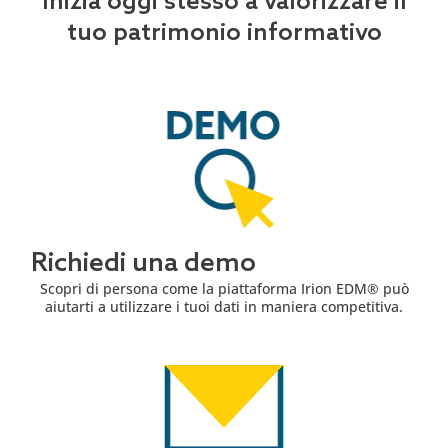
Inizia oggi stesso a valorizzare il
tuo patrimonio informativo
Richiedi una demo
Scopri di persona come la piattaforma Irion EDM® può
aiutarti a utilizzare i tuoi dati in maniera competitiva.