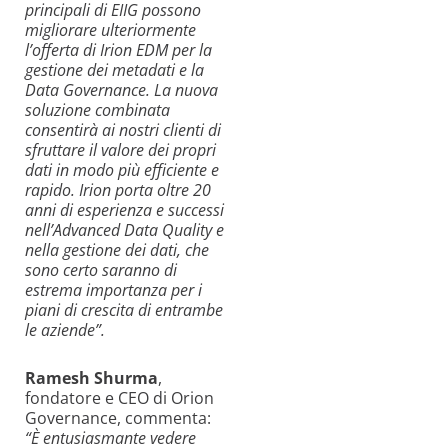
principali di EIIG possono
migliorare ulteriormente
l’offerta di Irion EDM per la
gestione dei metadati e la
Data Governance. La nuova
soluzione combinata
consentirà ai nostri clienti di
sfruttare il valore dei propri
dati in modo più efficiente e
rapido. Irion porta oltre 20
anni di esperienza e successi
nell’Advanced Data Quality e
nella gestione dei dati, che
sono certo saranno di
estrema importanza per i
piani di crescita di entrambe
le aziende”.
Ramesh Shurma
,
fondatore e CEO di Orion
Governance, commenta:
“È entusiasmante vedere