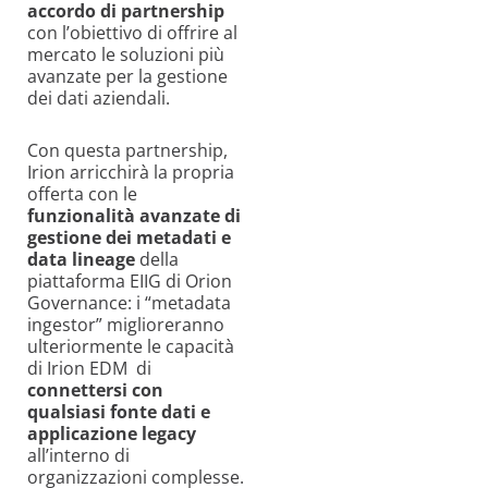
accordo di partnership
con l’obiettivo di offrire al
mercato le soluzioni più
avanzate per la gestione
dei dati aziendali.
Con questa partnership,
Irion arricchirà la propria
offerta con le
funzionalità avanzate di
gestione dei metadati e
data lineage
della
piattaforma EIIG di Orion
Governance: i “metadata
ingestor” miglioreranno
ulteriormente le capacità
di Irion EDM di
connettersi con
qualsiasi fonte dati e
applicazione legacy
all’interno di
organizzazioni complesse.