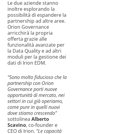
Le due aziende stanno
inoltre esplorando la
possibilità di espandere la
partnership ad altre aree.
Orion Governance
arricchirà la propria
offerta grazie alle
funzionalità avanzate per
la Data Quality e ad altri
moduli per la gestione dei
dati di Irion EDM.
“Sono molto fiducioso che la
partnership con Orion
Governance porti nuove
opportunità di mercato, nei
settori in cui già operiamo,
come pure in quelli nuovi
dove stiamo crescendo”
sottolinea
Alberto
Scavino
, co-founder e
CEO di Irion.
“Le capacità