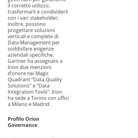
il corretto utilizzo,
trasformarli e condividerli
con i vari stakeholder;
inoltre, possono
progettare soluzioni
verticali e complete di
Data Management per
soddisfare esigenze
aziendali specifiche.
Gartner ha assegnato a
Irion due menzioni
d’onore nei Magic
Quadrant “Data Quality
Solutions” e “Data
Integration Tools”. Irion
ha sede a Torino con uffici
a Milano e Madrid.
Profilo Orion
Governance