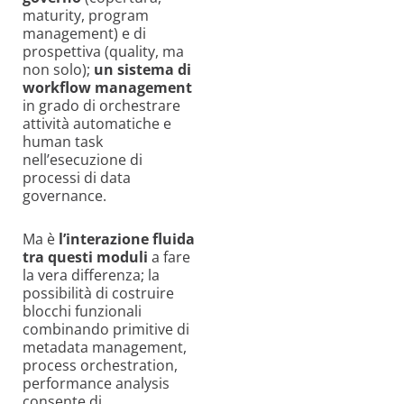
maturity, program
management) e di
prospettiva (quality, ma
non solo);
un sistema di
workflow management
in grado di orchestrare
attività automatiche e
human task
nell’esecuzione di
processi di data
governance.
Ma è
l’interazione fluida
tra questi moduli
a fare
la vera differenza; la
possibilità di costruire
blocchi funzionali
combinando primitive di
metadata management,
process orchestration,
performance analysis
consente di