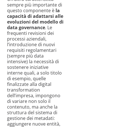
sempre più importante di
questo componente è
la
capacità di adattarsi alle
evoluzioni del modello di
data governance
. Le
frequenti revisioni dei
processi aziendali,
l’introduzione di nuovi
requisiti regolamentari
(sempre più data
intensive) la necessità di
sostenere iniziative
interne quali, a solo titolo
di esempio, quelle
finalizzate alla digital
transformation
dell’impresa, impongono
di variare non solo il
contenuto, ma anche la
struttura del sistema di
gestione dei metadati:
aggiungere nuove entità,