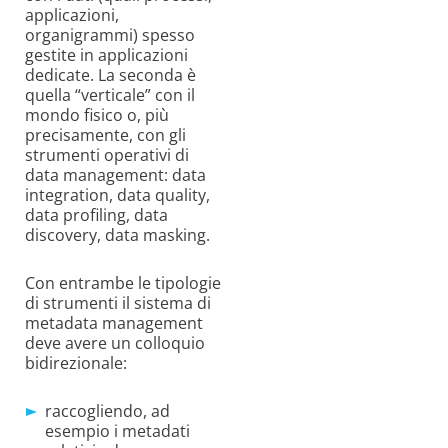
applicazioni,
organigrammi) spesso
gestite in applicazioni
dedicate. La seconda è
quella “verticale” con il
mondo fisico o, più
precisamente, con gli
strumenti operativi di
data management: data
integration, data quality,
data profiling, data
discovery, data masking.
Con entrambe le tipologie
di strumenti il sistema di
metadata management
deve avere un colloquio
bidirezionale:
raccogliendo, ad
esempio i metadati