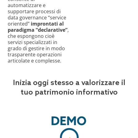
automatizzare e
supportare processi di
data governance “service
oriented”
improntati al
paradigma “declarative”
,
che espongono cioè
servizi specializzati in
grado di gestire in modo
trasparente operazioni
articolate e complesse.
Inizia oggi stesso a valorizzare il
tuo patrimonio informativo