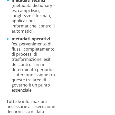
metadati tecnici
(metadata dictionary –
es. campi fisici,
lunghezze e formati,
applicazioni
informatiche, controlli
automatici),
metadati operativi
(es. pervenimento di
flussi, completamento
di processi di
trasformazione, esiti
dei controlli in un
determinato periodo).
L’interconnessione tra
queste tre aree di
governo è un punto
essenziale.
Tutte le informazioni
necessarie all’esecuzione
dei processi di data