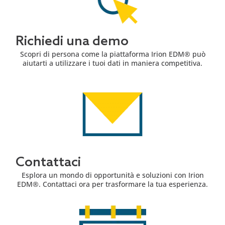
Richiedi una demo
Scopri di persona come la piattaforma Irion EDM® può
aiutarti a utilizzare i tuoi dati in maniera competitiva.
Contattaci
Esplora un mondo di opportunità e soluzioni con Irion
EDM®. Contattaci ora per trasformare la tua esperienza.