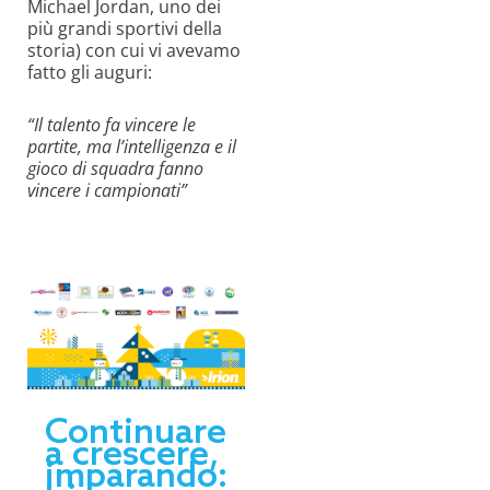
Michael Jordan, uno dei
più grandi sportivi della
storia) con cui vi avevamo
fatto gli auguri:
“Il talento fa vincere le
partite, ma l’intelligenza e il
gioco di squadra fanno
vincere i campionati”
Continuare
a crescere,
imparando: