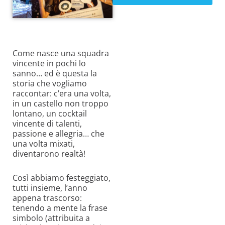
Come nasce una squadra
vincente in pochi lo
sanno… ed è questa la
storia che vogliamo
raccontar: c’era una volta,
in un castello non troppo
lontano, un cocktail
vincente di talenti,
passione e allegria… che
una volta mixati,
diventarono realtà!
Così abbiamo festeggiato,
tutti insieme, l’anno
appena trascorso:
tenendo a mente la frase
simbolo (attribuita a