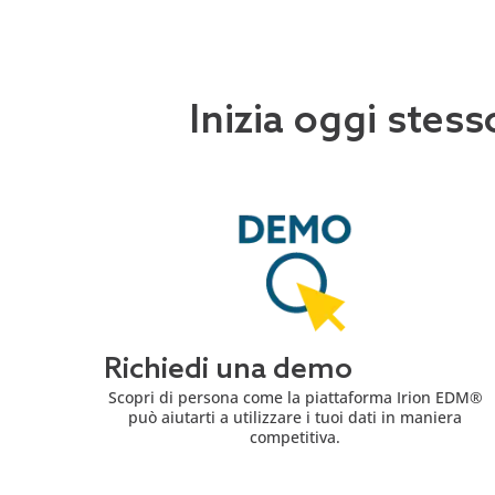
Inizia oggi stess
Richiedi una demo
Scopri di persona come la piattaforma Irion EDM®
può aiutarti a utilizzare i tuoi dati in maniera
competitiva.