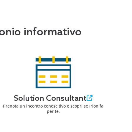
imonio informativo
Solution Consultant
Prenota un incontro conoscitivo e scopri se Irion fa
per te.