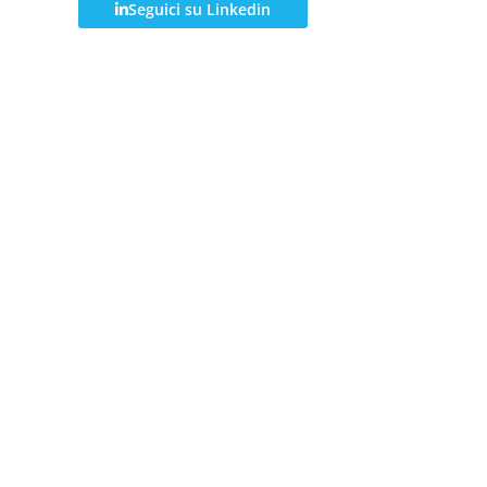
Seguici su Linkedin