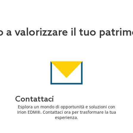
o a valorizzare il tuo patr
Contattaci
Esplora un mondo di opportunità e soluzioni con
Irion EDM®. Contattaci ora per trasformare la tua
esperienza.