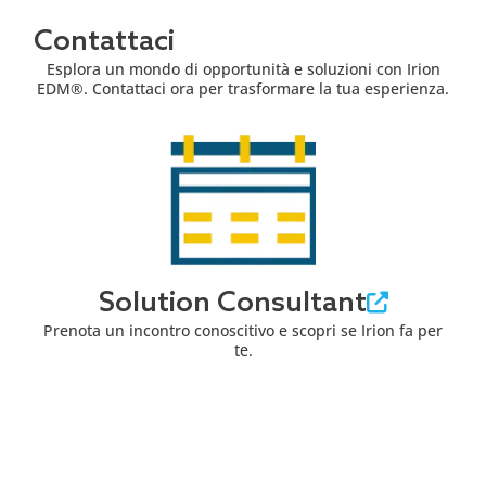
Contattaci
Esplora un mondo di opportunità e soluzioni con Irion
EDM®. Contattaci ora per trasformare la tua esperienza.
Solution Consultant
Prenota un incontro conoscitivo e scopri se Irion fa per
te.