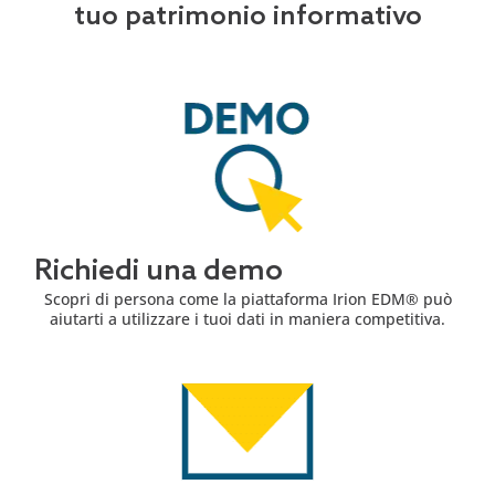
tuo patrimonio informativo
Richiedi una demo
Scopri di persona come la piattaforma Irion EDM® può
aiutarti a utilizzare i tuoi dati in maniera competitiva.