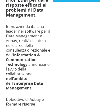
risposte efficaci ai
problemi di Data
Management.
Irion, azienda italiana
leader nel software per il
Data Management e
Aubay, realtà di spicco
nelle aree della
consulenza direzionale e
dell’
Information &
Communication
Technology
annunciano
l’avvio della
collaborazione
nell’ambito
dell’Enterprise Data
Management
.
L’obiettivo di Aubay è
formare risorse