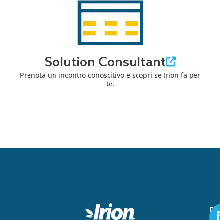
Solution Consultant
Prenota un incontro conoscitivo e scopri se Irion fa per
te.
Pe