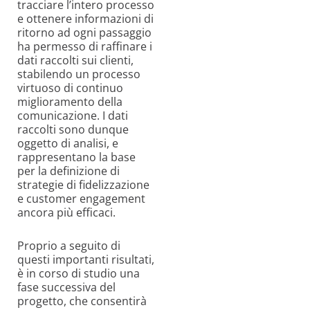
tracciare l’intero processo
e ottenere informazioni di
ritorno ad ogni passaggio
ha permesso di raffinare i
dati raccolti sui clienti,
stabilendo un processo
virtuoso di continuo
miglioramento della
comunicazione. I dati
raccolti sono dunque
oggetto di analisi, e
rappresentano la base
per la definizione di
strategie di fidelizzazione
e customer engagement
ancora più efficaci.
Proprio a seguito di
questi importanti risultati,
è in corso di studio una
fase successiva del
progetto, che consentirà