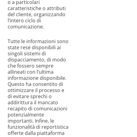
o a particolari
caratteristiche o attributi
del cliente, organizzando
l’intero ciclo di
comunicazione.
Tutte le informazioni sono
state rese disponibili ai
singoli sistemi di
dispacciamento, di modo
che fossero sempre
allineati con l’ultima
informazione disponibile.
Questo ha consentito di
ottimizzare il processo e
di evitare sprechi o
addirittura il mancato
recapito di comunicazioni
potenzialmente
importanti. Infine, le
funzionalità di reportistica
offerte dalla piattaforma