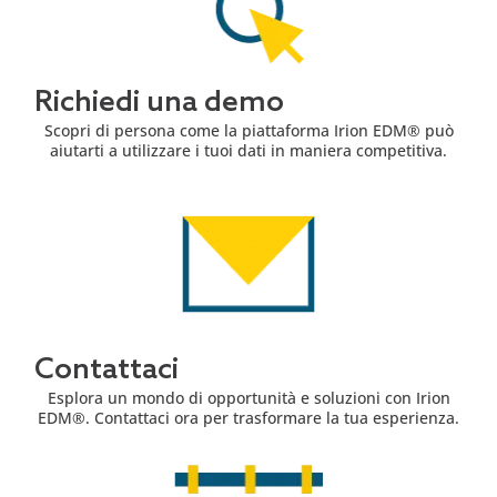
Richiedi una demo
Scopri di persona come la piattaforma Irion EDM® può
aiutarti a utilizzare i tuoi dati in maniera competitiva.
Contattaci
Esplora un mondo di opportunità e soluzioni con Irion
EDM®. Contattaci ora per trasformare la tua esperienza.