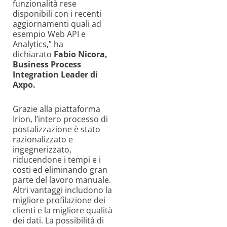
funzionalità rese
disponibili con i recenti
aggiornamenti quali ad
esempio Web API e
Analytics,” ha
dichiarato
Fabio Nicora,
Business Process
Integration Leader di
Axpo.
Grazie alla piattaforma
Irion, l’intero processo di
postalizzazione è stato
razionalizzato e
ingegnerizzato,
riducendone i tempi e i
costi ed eliminando gran
parte del lavoro manuale.
Altri vantaggi includono la
migliore profilazione dei
clienti e la migliore qualità
dei dati. La possibilità di