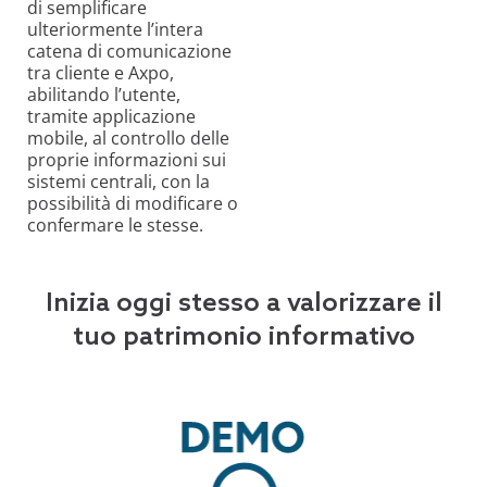
di semplificare
ulteriormente l’intera
catena di comunicazione
tra cliente e Axpo,
abilitando l’utente,
tramite applicazione
mobile, al controllo delle
proprie informazioni sui
sistemi centrali, con la
possibilità di modificare o
confermare le stesse.
Inizia oggi stesso a valorizzare il
tuo patrimonio informativo