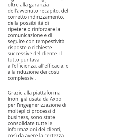
oltre alla garanzia
dell’avvenuto recapito, del
corretto indirizzamento,
della possibilità di
ripetere o rinforzare la
comunicazione e di
seguire con tempestività
risposte o richieste
successive del cliente. Il
tutto puntava
all’efficienza, all’efficacia, e
alla riduzione dei costi
complessivi.
Grazie alla piattaforma
Irion, già usata da Axpo
per l’ingegnerizzazione di
molteplici processi di
business, sono state
consolidate tutte le
informazioni dei clienti,
così da avere la certezza