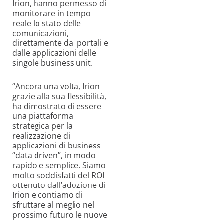
Irion, hanno permesso di
monitorare in tempo
reale lo stato delle
comunicazioni,
direttamente dai portali e
dalle applicazioni delle
singole business unit.
“Ancora una volta, Irion
grazie alla sua flessibilità,
ha dimostrato di essere
una piattaforma
strategica per la
realizzazione di
applicazioni di business
“data driven”, in modo
rapido e semplice. Siamo
molto soddisfatti del ROI
ottenuto dall’adozione di
Irion e contiamo di
sfruttare al meglio nel
prossimo futuro le nuove