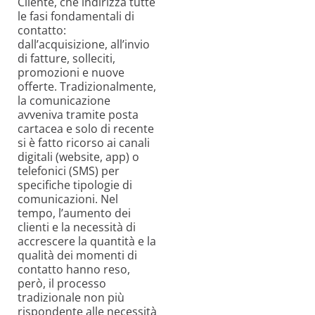
Cliente, che indirizza tutte
le fasi fondamentali di
contatto:
dall’acquisizione, all’invio
di fatture, solleciti,
promozioni e nuove
offerte. Tradizionalmente,
la comunicazione
avveniva tramite posta
cartacea e solo di recente
si è fatto ricorso ai canali
digitali (website, app) o
telefonici (SMS) per
specifiche tipologie di
comunicazioni. Nel
tempo, l’aumento dei
clienti e la necessità di
accrescere la quantità e la
qualità dei momenti di
contatto hanno reso,
però, il processo
tradizionale non più
rispondente alle necessità