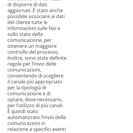
di disporre di dati
aggiornati. È stato anche
possibile associare ai dati
del cliente tutte le
informazioni sulle fasi e
sullo stato della
comunicazione, per
ottenere un maggiore
controllo del processo.
Inoltre, sono state definite
regole per l’invio delle
comunicazioni,
consentendo di scegliere
il canale più appropriato
per la tipologia di
comunicazione e di
optare, dove necessario,
per l’utilizzo di più canali.
È quindi stato
automatizzato l’invio delle
comunicazioni in
relazione a specifici eventi