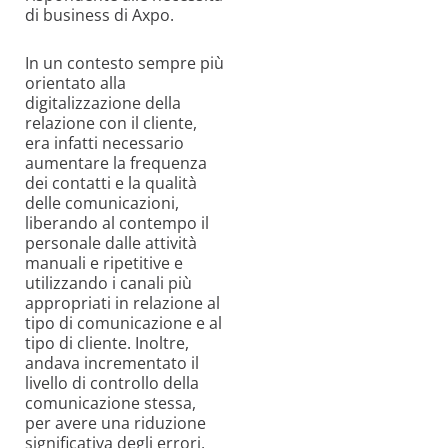
di business di Axpo.
In un contesto sempre più
orientato alla
digitalizzazione della
relazione con il cliente,
era infatti necessario
aumentare la frequenza
dei contatti e la qualità
delle comunicazioni,
liberando al contempo il
personale dalle attività
manuali e ripetitive e
utilizzando i canali più
appropriati in relazione al
tipo di comunicazione e al
tipo di cliente. Inoltre,
andava incrementato il
livello di controllo della
comunicazione stessa,
per avere una riduzione
significativa degli errori,