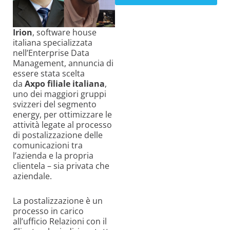
Irion
, software house
italiana specializzata
nell’Enterprise Data
Management, annuncia di
essere stata scelta
da
Axpo filiale italiana
,
uno dei maggiori gruppi
svizzeri del segmento
energy, per ottimizzare le
attività legate al processo
di postalizzazione delle
comunicazioni tra
l’azienda e la propria
clientela – sia privata che
aziendale.
La postalizzazione è un
processo in carico
all’ufficio Relazioni con il