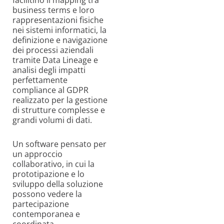
business terms e loro
rappresentazioni fisiche
nei sistemi informatici, la
definizione e navigazione
dei processi aziendali
tramite Data Lineage e
analisi degli impatti
perfettamente
compliance al GDPR
realizzato per la gestione
di strutture complesse e
grandi volumi di dati.
Un software pensato per
un approccio
collaborativo, in cui la
prototipazione e lo
sviluppo della soluzione
possono vedere la
partecipazione
contemporanea e
coordinata