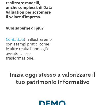
realizzare modelli,
anche complessi, di Data
Valuation per sostenere
il valore d’impresa.
Vuoi saperne di più?
Contattaci
! Ti illustreremo
con esempi pratici come
le altre realtà hanno già
avviato la loro
trasformazione.
Inizia oggi stesso a valorizzare il
tuo patrimonio informativo