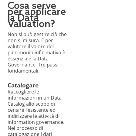
Cosa serve
per applicare
la Data
Valuation?
Non si può gestire ciò che
non si misura. E per
valutare il valore del
patrimonio informativo è
essenziale la Data
Governance. Tre passi
fondamentali:
Catalogare
Raccogliere le
informazioni in un Data
Catalog allo scopo di
censire l’esistente ed
indirizzare le attività di
information governance.
Nel processo di
catalogazione i dati