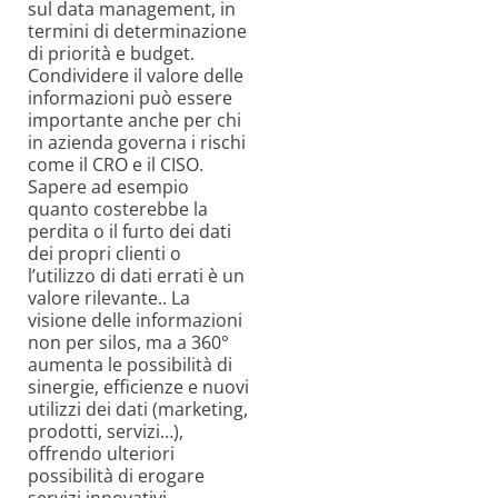
sul data management, in
termini di determinazione
di priorità e budget.
Condividere il valore delle
informazioni può essere
importante anche per chi
in azienda governa i rischi
come il CRO e il CISO.
Sapere ad esempio
quanto costerebbe la
perdita o il furto dei dati
dei propri clienti o
l’utilizzo di dati errati è un
valore rilevante.. La
visione delle informazioni
non per silos, ma a 360°
aumenta le possibilità di
sinergie, efficienze e nuovi
utilizzi dei dati (marketing,
prodotti, servizi…),
offrendo ulteriori
possibilità di erogare
servizi innovativi.