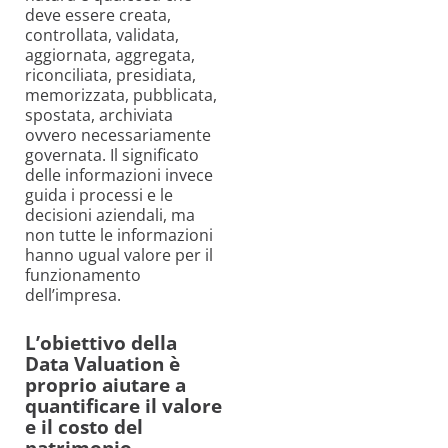
deve essere creata,
controllata, validata,
aggiornata, aggregata,
riconciliata, presidiata,
memorizzata, pubblicata,
spostata, archiviata
ovvero necessariamente
governata. Il significato
delle informazioni invece
guida i processi e le
decisioni aziendali, ma
non tutte le informazioni
hanno ugual valore per il
funzionamento
dell’impresa.
L’obiettivo della
Data Valuation è
proprio aiutare a
quantificare il valore
e il costo del
patrimonio