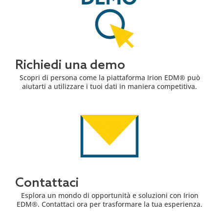
Richiedi una demo
Scopri di persona come la piattaforma Irion EDM® può
aiutarti a utilizzare i tuoi dati in maniera competitiva.
Contattaci
Esplora un mondo di opportunità e soluzioni con Irion
EDM®. Contattaci ora per trasformare la tua esperienza.