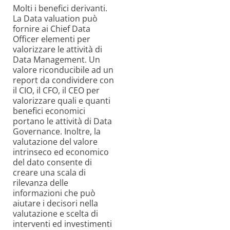
Molti i benefici derivanti.
La Data valuation può
fornire ai Chief Data
Officer elementi per
valorizzare le attività di
Data Management. Un
valore riconducibile ad un
report da condividere con
il CIO, il CFO, il CEO per
valorizzare quali e quanti
benefici economici
portano le attività di Data
Governance. Inoltre, la
valutazione del valore
intrinseco ed economico
del dato consente di
creare una scala di
rilevanza delle
informazioni che può
aiutare i decisori nella
valutazione e scelta di
interventi ed investimenti