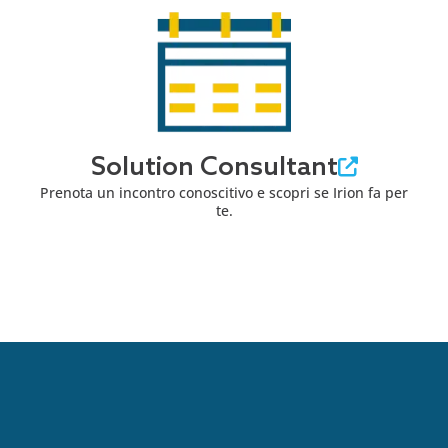
Solution Consultant
Prenota un incontro conoscitivo e scopri se Irion fa per
te.