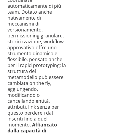
automaticamente di più
team. Dotato anche
nativamente di
meccanismi di
versionamento,
permissioning granulare,
storicizzazione, workflow
approvativo offre uno
strumento dinamico e
flessibile, pensato anche
per il rapid prototyping: la
struttura del
metamodello può essere
cambiata on the fly,
aggiungendo,
modificando o
cancellando entità,
attributi, link senza per
questo perdere i dati
inseriti fino a quel
momento.
Affiancato
dalla capacità di