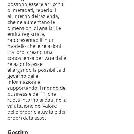
possono essere arricchiti
di metadati, reperibili
all’interno dell’azienda,
che ne aumentano le
dimensioni di analisi. Le
entità registrate,
rappresentabili in un
modello che le relazioni
tra loro, creano una
conoscenza derivata dalle
relazioni stesse
allargando la possibilità di
governo delle
informazioni e
supportando il mondo del
business e dell’IT, che
ruota intorno ai dati, nella
valutazione del valore
delle proprie attività e dei
propri data asset.
Gestire