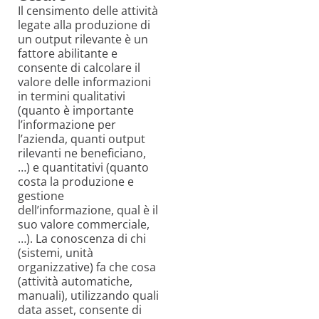
Il censimento delle attività
legate alla produzione di
un output rilevante è un
fattore abilitante e
consente di calcolare il
valore delle informazioni
in termini qualitativi
(quanto è importante
l’informazione per
l’azienda, quanti output
rilevanti ne beneficiano,
…) e quantitativi (quanto
costa la produzione e
gestione
dell’informazione, qual è il
suo valore commerciale,
…). La conoscenza di chi
(sistemi, unità
organizzative) fa che cosa
(attività automatiche,
manuali), utilizzando quali
data asset, consente di