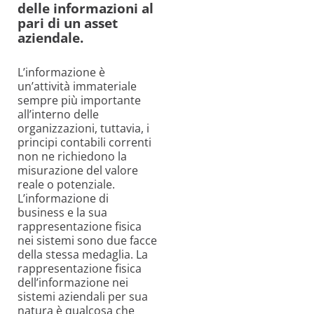
delle informazioni al
pari di un asset
aziendale.
L’informazione è
un’attività immateriale
sempre più importante
all’interno delle
organizzazioni, tuttavia, i
principi contabili correnti
non ne richiedono la
misurazione del valore
reale o potenziale.
L’informazione di
business e la sua
rappresentazione fisica
nei sistemi sono due facce
della stessa medaglia. La
rappresentazione fisica
dell’informazione nei
sistemi aziendali per sua
natura è qualcosa che