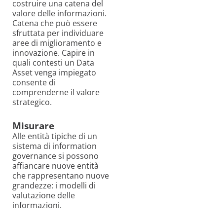
costruire una catena del
valore delle informazioni.
Catena che può essere
sfruttata per individuare
aree di miglioramento e
innovazione. Capire in
quali contesti un Data
Asset venga impiegato
consente di
comprenderne il valore
strategico.
Misurare
Alle entità tipiche di un
sistema di information
governance si possono
affiancare nuove entità
che rappresentano nuove
grandezze: i modelli di
valutazione delle
informazioni.