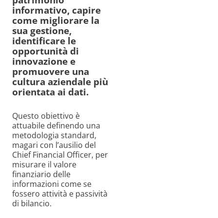
informativo, capire
come migliorare la
sua gestione,
identificare le
opportunità di
innovazione e
promuovere una
cultura aziendale più
orientata ai dati.
Questo obiettivo è
attuabile definendo una
metodologia standard,
magari con l’ausilio del
Chief Financial Officer, per
misurare il valore
finanziario delle
informazioni come se
fossero attività e passività
di bilancio.