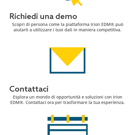
Richiedi una demo
Scopri di persona come la piattaforma Irion EDM® può
aiutarti a utilizzare i tuoi dati in maniera competitiva.
Contattaci
Esplora un mondo di opportunità e soluzioni con Irion
EDM®. Contattaci ora per trasformare la tua esperienza.