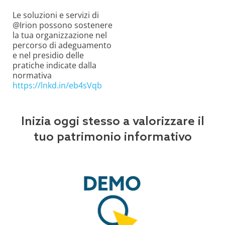
Le soluzioni e servizi di
@Irion possono sostenere
la tua organizzazione nel
percorso di adeguamento
e nel presidio delle
pratiche indicate dalla
normativa
https://lnkd.in/eb4sVqb
Inizia oggi stesso a valorizzare il
tuo patrimonio informativo