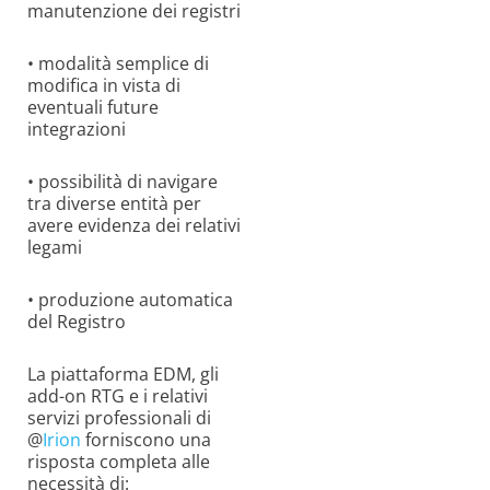
manutenzione dei registri
• modalità semplice di
modifica in vista di
eventuali future
integrazioni
• possibilità di navigare
tra diverse entità per
avere evidenza dei relativi
legami
• produzione automatica
del Registro
La piattaforma EDM, gli
add-on RTG e i relativi
servizi professionali di
@
Irion
forniscono una
risposta completa alle
necessità di: