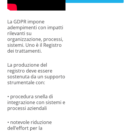
La GDPR impone
adempimenti con impatti
rilevanti su
organizzazione, processi,
sistemi. Uno è il Registro
dei trattamenti.
La produzione del
registro deve essere
sostenuta da un supporto
strumentale con:
• procedura snella di
integrazione con sistemi e
processi aziendali
• notevole riduzione
dell’effort per la