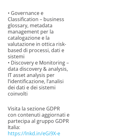
• Governance e
Classification – business
glossary, metadata
management per la
catalogazione e la
valutazione in ottica risk-
based di processi, dati e
sistemi
• Discovery e Monitoring –
data discovery & analysis,
IT asset analysis per
l’identificazione, l’analisi
dei dati e dei sistemi
coinvolti
Visita la sezione GDPR
con contenuti aggiornati e
partecipa al gruppo GDPR
Italia:
https://lnkd.in/eGi9X-e