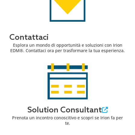
Contattaci
Esplora un mondo di opportunità e soluzioni con Irion
EDM®. Contattaci ora per trasformare la tua esperienza.
Solution Consultant
Prenota un incontro conoscitivo e scopri se Irion fa per
te.