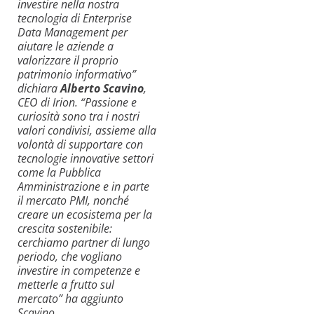
investire nella nostra
tecnologia di Enterprise
Data Management per
aiutare le aziende a
valorizzare il proprio
patrimonio informativo”
dichiara
Alberto Scavino
,
CEO di Irion. “Passione e
curiosità sono tra i nostri
valori condivisi, assieme alla
volontà di supportare con
tecnologie innovative settori
come la Pubblica
Amministrazione e in parte
il mercato PMI, nonché
creare un ecosistema per la
crescita sostenibile:
cerchiamo partner di lungo
periodo, che vogliano
investire in competenze e
metterle a frutto sul
mercato” ha aggiunto
Scavino.