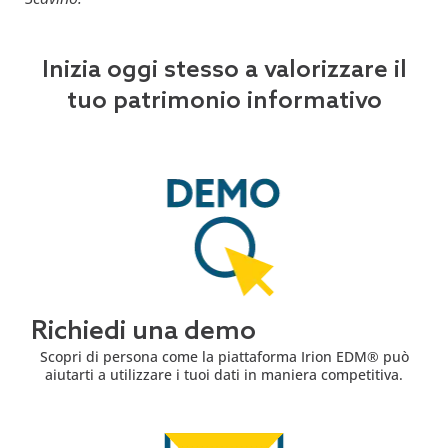
Inizia oggi stesso a valorizzare il
tuo patrimonio informativo
Richiedi una demo
Scopri di persona come la piattaforma Irion EDM® può
aiutarti a utilizzare i tuoi dati in maniera competitiva.