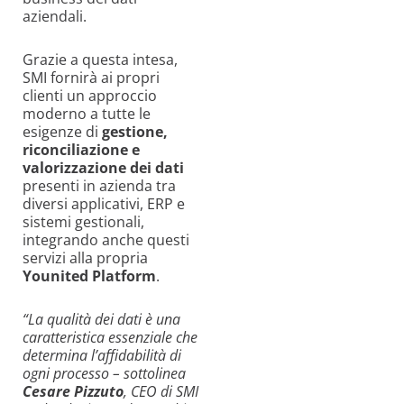
aziendali.
Grazie a questa intesa,
SMI fornirà ai propri
clienti un approccio
moderno a tutte le
esigenze di
gestione,
riconciliazione e
valorizzazione dei dati
presenti in azienda tra
diversi applicativi, ERP e
sistemi gestionali,
integrando anche questi
servizi alla propria
Younited Platform
.
“La qualità dei dati è una
caratteristica essenziale che
determina l’affidabilità di
ogni processo – sottolinea
Cesare Pizzuto
, CEO di SMI