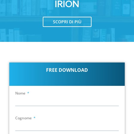
IRION
SCOPRI DI PIÙ
FREE DOWNLOAD
Nome
Cognome