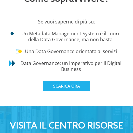
Se vuoi saperne di più su:
Un Metadata Management System è il cuore
della Data Governance, ma non basta.
Una Data Governance orientata ai servizi
Data Governance: un imperativo per il Digital
Business
SCARICA ORA
VISITA IL CENTRO RISORSE