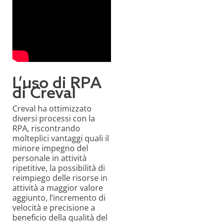
L’uso di RPA
di Creval
Creval ha ottimizzato
diversi processi con la
RPA, riscontrando
molteplici vantaggi quali il
minore impegno del
personale in attività
ripetitive, la possibilità di
reimpiego delle risorse in
attività a maggior valore
aggiunto, l’incremento di
velocità e precisione a
beneficio della qualità del