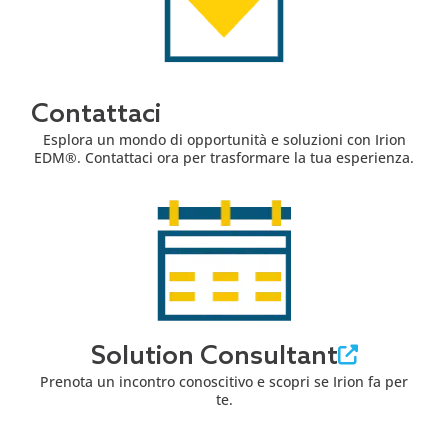
Contattaci
Esplora un mondo di opportunità e soluzioni con Irion
EDM®. Contattaci ora per trasformare la tua esperienza.
Solution Consultant
Prenota un incontro conoscitivo e scopri se Irion fa per
te.