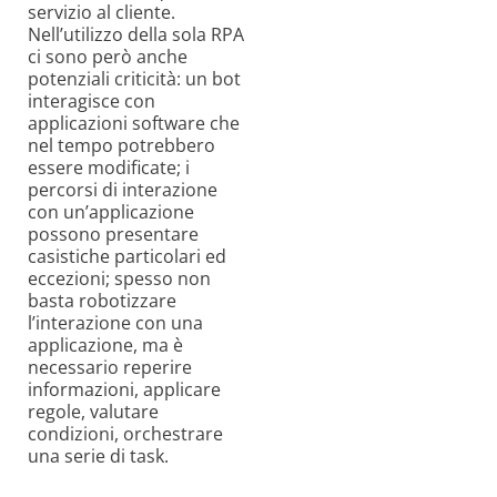
servizio al cliente.
Nell’utilizzo della sola RPA
ci sono però anche
potenziali criticità: un bot
interagisce con
applicazioni software che
nel tempo potrebbero
essere modificate; i
percorsi di interazione
con un’applicazione
possono presentare
casistiche particolari ed
eccezioni; spesso non
basta robotizzare
l’interazione con una
applicazione, ma è
necessario reperire
informazioni, applicare
regole, valutare
condizioni, orchestrare
una serie di task.