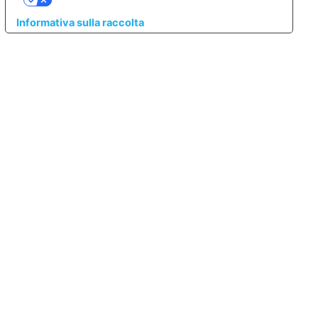
Informativa sulla raccolta