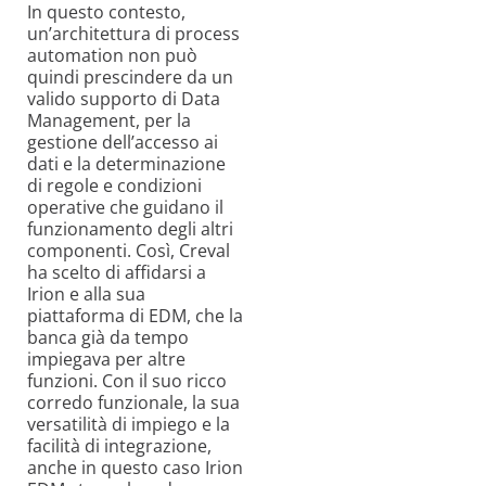
In questo contesto,
un’architettura di process
automation non può
quindi prescindere da un
valido supporto di Data
Management, per la
gestione dell’accesso ai
dati e la determinazione
di regole e condizioni
operative che guidano il
funzionamento degli altri
componenti. Così, Creval
ha scelto di affidarsi a
Irion e alla sua
piattaforma di EDM, che la
banca già da tempo
impiegava per altre
funzioni. Con il suo ricco
corredo funzionale, la sua
versatilità di impiego e la
facilità di integrazione,
anche in questo caso Irion