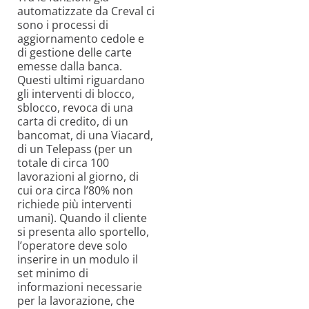
automatizzate da Creval ci
sono i processi di
aggiornamento cedole e
di gestione delle carte
emesse dalla banca.
Questi ultimi riguardano
gli interventi di blocco,
sblocco, revoca di una
carta di credito, di un
bancomat, di una Viacard,
di un Telepass (per un
totale di circa 100
lavorazioni al giorno, di
cui ora circa l’80% non
richiede più interventi
umani). Quando il cliente
si presenta allo sportello,
l’operatore deve solo
inserire in un modulo il
set minimo di
informazioni necessarie
per la lavorazione, che