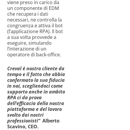
viene preso in carico da
un componente di EDM
che recupera i dati
necessari, ne controlla la
congruenza e attiva il bot
(l’applicazione RPA). Il bot
a sua volta provvede a
eseguire, simulando
l’interazione di un
operatore di back-office.
Creval è nostro cliente da
tempo e il fatto che abbia
confermato la sua fiducia
in noi, scegliendoci come
supporto anche in ambito
RPA ci da prova
dell’efficacia della nostra
piattaforma e del lavoro
svolto dai nostri
professionisti”
Alberto
Scavino, CEO.