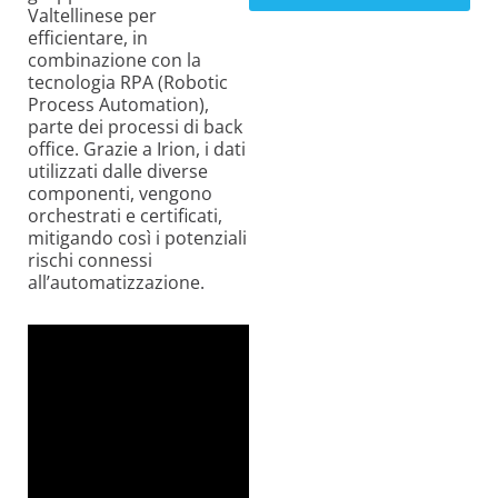
Valtellinese per
efficientare, in
combinazione con la
tecnologia RPA (Robotic
Process Automation),
parte dei processi di back
office. Grazie a Irion, i dati
utilizzati dalle diverse
componenti, vengono
orchestrati e certificati,
mitigando così i potenziali
rischi connessi
all’automatizzazione.