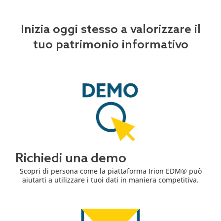
Inizia oggi stesso a valorizzare il
tuo patrimonio informativo
Richiedi una demo
Scopri di persona come la piattaforma Irion EDM® può
aiutarti a utilizzare i tuoi dati in maniera competitiva.