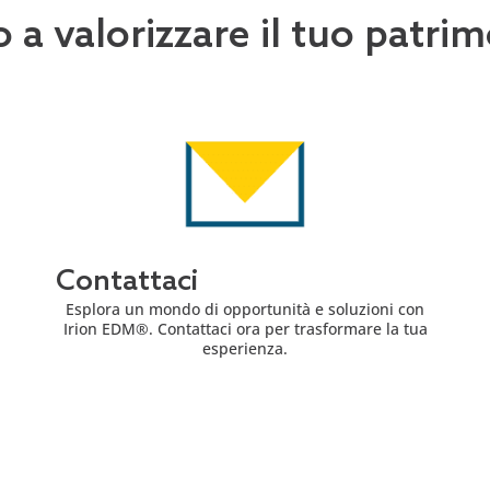
o a valorizzare il tuo patr
Contattaci
Esplora un mondo di opportunità e soluzioni con
Irion EDM®. Contattaci ora per trasformare la tua
esperienza.