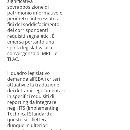
significativa
sovrapposizione di
patrimonio informativo e
perimetro interessato ai
fini del soddisfacimento
dei corrispondenti
requisiti segnaletici. È
emersa pertanto una
spinta legislativa alla
convergenza di MREL e
TLAC.
Il quadro legislativo
demanda all’EBA i criteri
attuativi e la traduzione
dei dettami regolamentari
in specifici requisiti di
reporting da integrare
negli ITS (
Implementing
Technical Standard);
questo si rifletterà
dunque in ulteriori