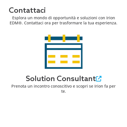
Contattaci
Esplora un mondo di opportunità e soluzioni con Irion
EDM®. Contattaci ora per trasformare la tua esperienza.
Solution Consultant
Prenota un incontro conoscitivo e scopri se Irion fa per
te.