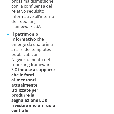
prossima dismissione,
con la confluenza del
relativo requisito
informativo all’interno
del reporting
framework EBA
Il patrimonio
informativo
che
emerge da una prima
analisi dei templates
pubblicati con
l’aggiornamento del
reporting framework
3.0
induce a supporre
che le fonti
alimentanti
attualmente
utilizzate per
produrre la
segnalazione LDR
rivestiranno un ruolo
centrale