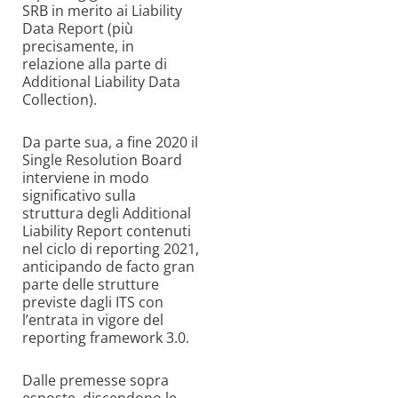
SRB in merito ai Liability
Data Report (più
precisamente, in
relazione alla parte di
Additional
Liability Data
Collection
).
Da parte sua, a fine 2020 il
Single
Resolution
Board
interviene in modo
significativo sulla
struttura degli
Additional
Liability
Report contenuti
nel ciclo di reporting 2021,
anticipando
de facto
gran
parte delle strutture
previste dagli ITS con
l’entrata in vigore del
reporting framework 3.0.
Dalle premesse sopra