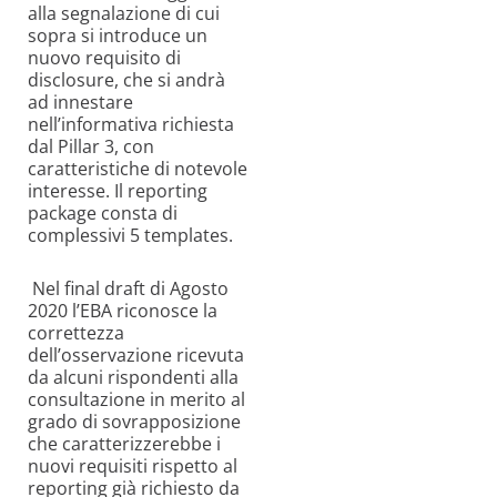
alla segnalazione di cui
sopra si introduce un
nuovo requisito di
disclosure
, che si andrà
ad innestare
nell’informativa richiesta
dal Pillar 3, con
caratteristiche di notevole
interesse
.
Il reporting
package consta di
complessivi
5
templates.
Nel
final
draft di Agosto
2020 l’EBA riconosce la
correttezza
dell’osservazione ricevuta
da alcuni rispondenti alla
consultazione in merito al
grado di sovrapposizione
che caratterizzerebbe i
nuovi requisiti rispetto al
reporting già richiesto da