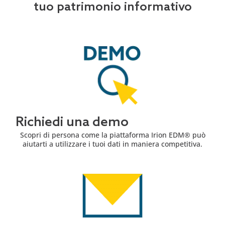
tuo patrimonio informativo
Richiedi una demo
Scopri di persona come la piattaforma Irion EDM® può
aiutarti a utilizzare i tuoi dati in maniera competitiva.