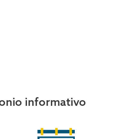
imonio informativo