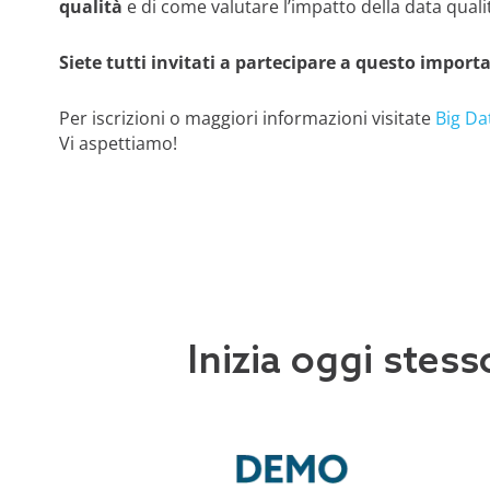
qualità
e di come valutare l’impatto della data qual
Siete tutti invitati a partecipare a questo impor
Per iscrizioni o maggiori informazioni visitate
Big Da
Vi aspettiamo!
Inizia oggi stess