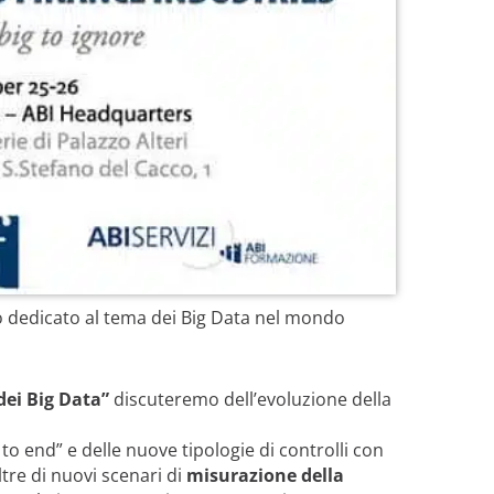
 dedicato al tema dei Big Data nel mondo
 dei Big Data”
discuteremo dell’evoluzione della
to end” e delle nuove tipologie di controlli con
tre di nuovi scenari di
misurazione della