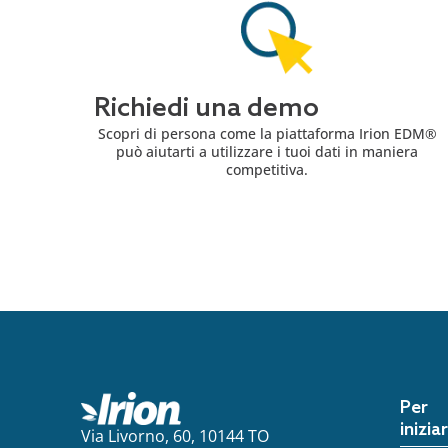
Richiedi una demo
Scopri di persona come la piattaforma Irion EDM®
può aiutarti a utilizzare i tuoi dati in maniera
competitiva.
Per
inizia
Via Livorno, 60, 10144 TO