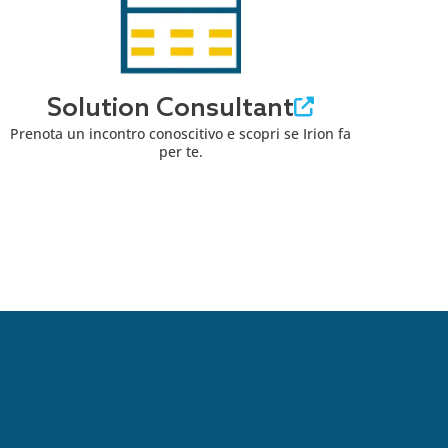
Solution Consultant
Prenota un incontro conoscitivo e scopri se Irion fa
per te.