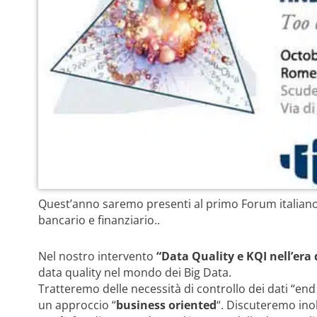
Quest’anno saremo presenti al primo Forum italiano
bancario e finanziario..
Nel nostro intervento
“Data Quality e KQI nell’era
data quality nel mondo dei Big Data.
Tratteremo delle necessità di controllo dei dati “end 
un approccio “
business oriented
“. Discuteremo inol