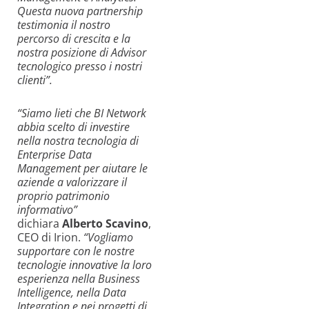
Questa nuova partnership
testimonia il nostro
percorso di crescita e la
nostra posizione di Advisor
tecnologico presso i nostri
clienti”.
“Siamo lieti che BI Network
abbia scelto di investire
nella nostra tecnologia di
Enterprise Data
Management per aiutare le
aziende a valorizzare il
proprio patrimonio
informativo”
dichiara
Alberto Scavino
,
CEO di Irion.
“Vogliamo
supportare con le nostre
tecnologie innovative la loro
esperienza nella Business
Intelligence, nella Data
Integration e nei progetti di