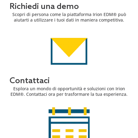
Richiedi una demo
Scopri di persona come la piattaforma Irion EDM® può
aiutarti a utilizzare i tuoi dati in maniera competitiva.
Contattaci
Esplora un mondo di opportunità e soluzioni con Irion
EDM®. Contattaci ora per trasformare la tua esperienza.