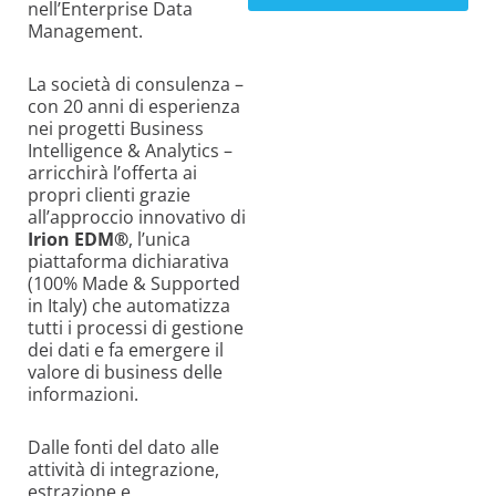
nell’Enterprise Data
Management.
La società di consulenza –
con 20 anni di esperienza
nei progetti Business
Intelligence & Analytics –
arricchirà l’offerta ai
propri clienti grazie
all’approccio innovativo di
Irion EDM®
, l’unica
piattaforma dichiarativa
(100% Made & Supported
in Italy) che automatizza
tutti i processi di gestione
dei dati e fa emergere il
valore di business delle
informazioni.
Dalle fonti del dato alle
attività di integrazione,
estrazione e