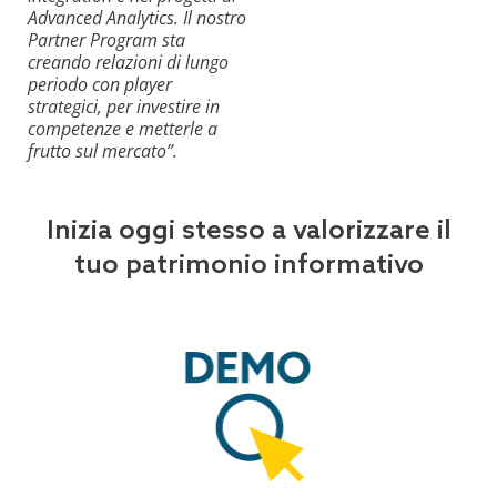
Advanced Analytics. Il nostro
Partner Program sta
creando relazioni di lungo
periodo con player
strategici, per investire in
competenze e metterle a
frutto sul mercato”.
Inizia oggi stesso a valorizzare il
tuo patrimonio informativo