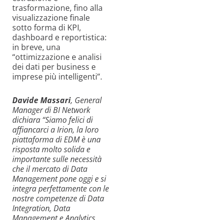
trasformazione, fino alla
visualizzazione finale
sotto forma di KPI,
dashboard e reportistica:
in breve, una
“ottimizzazione e analisi
dei dati per business e
imprese più intelligenti”.
Davide Massari
, General
Manager di BI Network
dichiara “Siamo felici di
affiancarci a Irion, la loro
piattaforma di EDM è una
risposta molto solida e
importante sulle necessità
che il mercato di Data
Management pone oggi e si
integra perfettamente con le
nostre competenze di Data
Integration, Data
Management e Analytics.