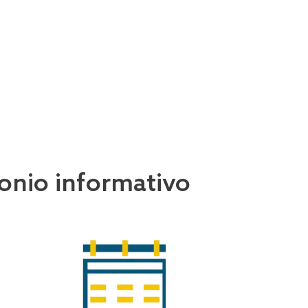
imonio informativo