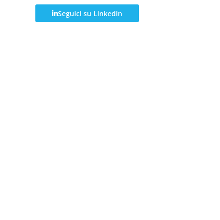
Seguici su Linkedin