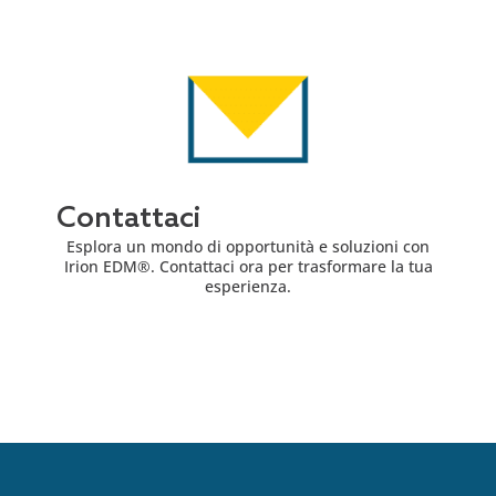
Contattaci
Esplora un mondo di opportunità e soluzioni con
Irion EDM®. Contattaci ora per trasformare la tua
esperienza.