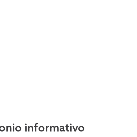
imonio informativo