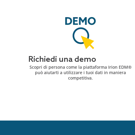
Richiedi una demo
Scopri di persona come la piattaforma Irion EDM®
può aiutarti a utilizzare i tuoi dati in maniera
competitiva.