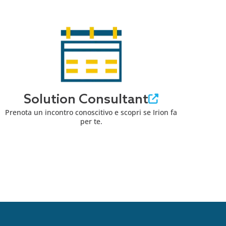
Solution Consultant
Prenota un incontro conoscitivo e scopri se Irion fa
per te.