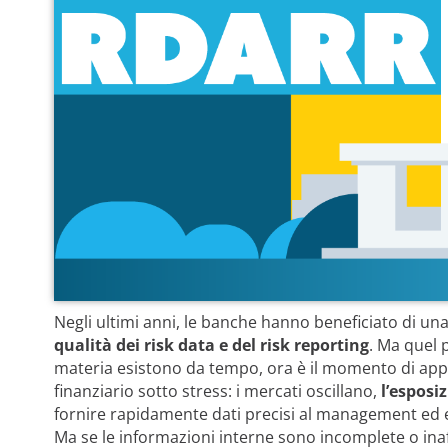
Negli ultimi anni, le banche hanno beneficiato di una 
qualità dei risk data
e del risk reporting
. Ma quel 
materia esistono da tempo, ora è il momento di appl
finanziario sotto stress: i mercati oscillano,
l’esposiz
fornire rapidamente dati precisi al management ed 
Ma se le informazioni interne sono incomplete o inaffi