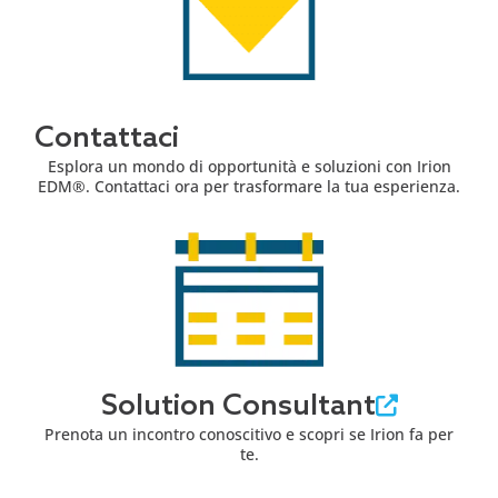
Contattaci
Esplora un mondo di opportunità e soluzioni con Irion
EDM®. Contattaci ora per trasformare la tua esperienza.
Solution Consultant
Prenota un incontro conoscitivo e scopri se Irion fa per
te.