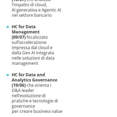
l’impatto di cloud,
AI generativa e Agentic AI
nel settore bancario
HC for Data
Management
(09/07)
focalizzato
sull’accelerazione
impressa dal cloud e
dalla Gen AI integrata
nelle soluzioni di data
management
HC for Data and
Analytics Governance
(19/06)
che orienta i
D&A leader
nell’evoluzione di
pratiche e tecnologie di
governance
per creare business value