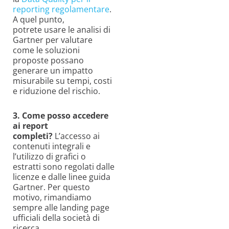
reporting regolamentare
.
A quel punto,
potrete usare le analisi di
Gartner per valutare
come le soluzioni
proposte possano
generare un impatto
misurabile su tempi, costi
e riduzione del rischio.
3. Come posso accedere
ai report
completi?
L’accesso ai
contenuti integrali e
l’utilizzo di grafici o
estratti sono regolati dalle
licenze e dalle linee guida
Gartner. Per questo
motivo, rimandiamo
sempre alle landing page
ufficiali della società di
ricerca.