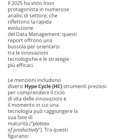
Il 2025 ha visto Irion
protagonista in numerose
analisi di settore, che
riflettono la rapida
evoluzione
del Data Management: questi
report offrono una
bussola per orientarsi
tra le innovazioni
tecnologiche e le strategie
più efficaci.
Le menzioni includono
diversi
Hype Cycle (HC)
strumenti preziosi
per comprendere il ciclo
di vita delle innovazioni e
il momento in cui una
tecnologia può raggiungere la
sua fase di
maturità
(“plateau
of productivity
”). Tra questi
figurano: