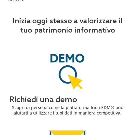
Inizia oggi stesso a valorizzare il
tuo patrimonio informativo
Richiedi una demo
Scopri di persona come la piattaforma Irion EDM® può
aiutarti a utilizzare i tuoi dati in maniera competitiva.