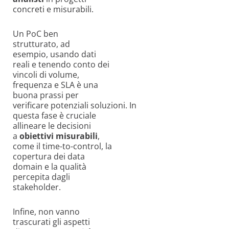
concreti e misurabili.
Un PoC ben
strutturato, ad
esempio, usando dati
reali e tenendo conto dei
vincoli di volume,
frequenza e SLA è una
buona prassi per
verificare potenziali soluzioni. In
questa fase è cruciale
allineare le decisioni
a
obiettivi misurabili
,
come il time-to-control, la
copertura dei data
domain e la qualità
percepita dagli
stakeholder.
Infine, non vanno
trascurati gli aspetti