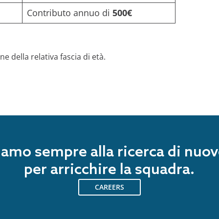
Contributo annuo di
500€
e della relativa fascia di età.
Siamo sempre alla ricerca di nuov
per arricchire la squadra.
CAREERS