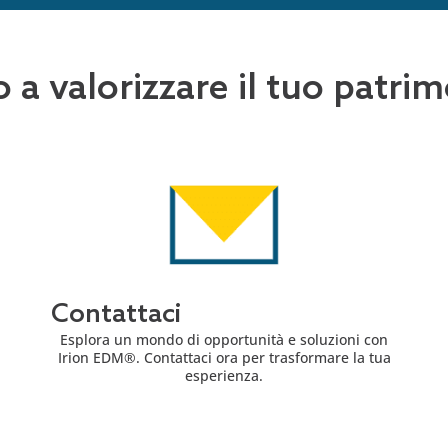
o a valorizzare il tuo patr
Contattaci
Esplora un mondo di opportunità e soluzioni con
Irion EDM®. Contattaci ora per trasformare la tua
esperienza.