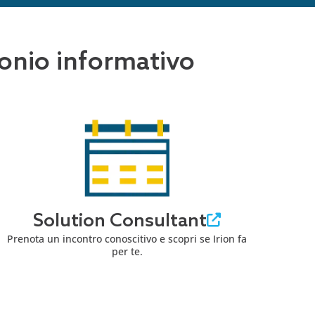
imonio informativo
Solution Consultant
Prenota un incontro conoscitivo e scopri se Irion fa
per te.