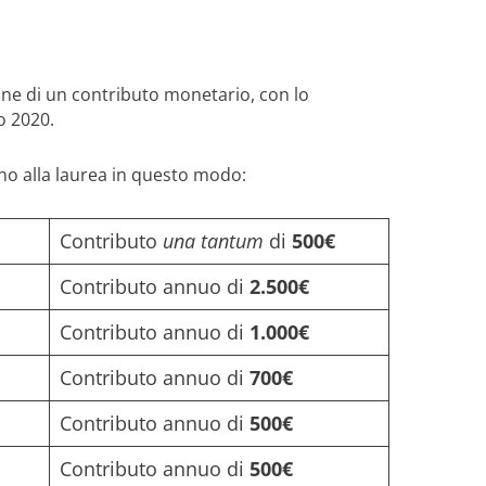
one di un contributo monetario, con lo
o 2020.
ino alla laurea in questo modo:
Contributo
una tantum
di
500€
Contributo annuo di
2.500€
Contributo annuo di
1.000€
Contributo annuo di
700€
Contributo annuo di
500€
Contributo annuo di
500€