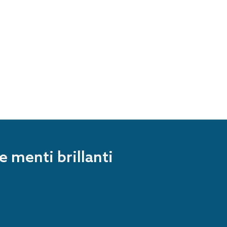
e menti brillanti