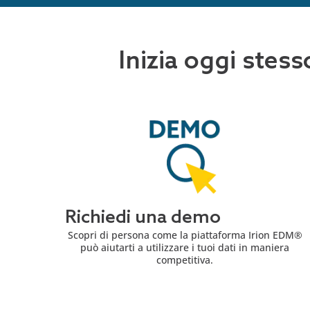
Inizia oggi stess
Richiedi una demo
Scopri di persona come la piattaforma Irion EDM®
può aiutarti a utilizzare i tuoi dati in maniera
competitiva.