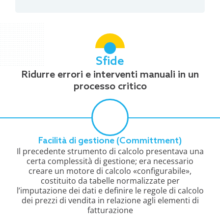
Sfide
Ridurre errori e interventi manuali in un
processo critico
Facilità di gestione (Committment)
Il precedente strumento di calcolo presentava una
certa complessità di gestione; era necessario
creare un motore di calcolo «configurabile»,
costituito da tabelle normalizzate per
l’imputazione dei dati e definire le regole di calcolo
dei prezzi di vendita in relazione agli elementi di
fatturazione