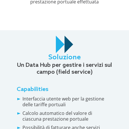
prestazione portuale effettuata
Soluzione
Un Data Hub per gestire i servizi sul
campo (field service)
Capabilities
Interfaccia utente web per la gestione
delle tariffe portuali
Calcolo automatico del valore di
ciascuna prestazione portuale
Possibilità di fatturare anche servizi