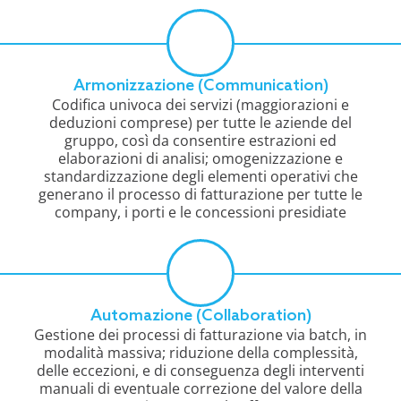
Armonizzazione (Communication)
Codifica univoca dei servizi (maggiorazioni e
deduzioni comprese) per tutte le aziende del
gruppo, così da consentire estrazioni ed
elaborazioni di analisi; omogenizzazione e
standardizzazione degli elementi operativi che
generano il processo di fatturazione per tutte le
company, i porti e le concessioni presidiate
Automazione (Collaboration)
Gestione dei processi di fatturazione via batch, in
modalità massiva; riduzione della complessità,
delle eccezioni, e di conseguenza degli interventi
manuali di eventuale correzione del valore della