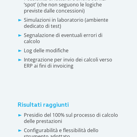
‘spot’ (che non seguono le logiche
previste dalle concessioni)
Simulazioni in laboratorio (ambiente
dedicato di test)
Segnalazione di eventuali errori di
calcolo
Log delle modifiche
Integrazione per invio dei calcoli verso
ERP ai fini di invoicing
Risultati raggiunti
Presidio del 100% sul processo di calcolo
delle prestazioni
Configurabilità e flessibilità dello
strumento adottato