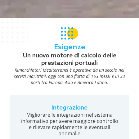
Esigenze
Un nuovo motore di calcolo delle
prestazioni portuali
Rimorchiatori Mediterranei è operativa da un secolo nei
servizi marittimi, oggi con una flotta di 163 mezzi e in 33
porti tra Europa, Asia e America Latina.
Integrazione
Migliorare le integrazioni nel sistema
informativo per avere maggiore controllo
e rilevare rapidamente le eventuali
anomalie