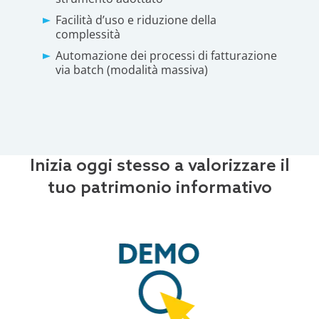
Facilità d’uso e riduzione della
complessità
Automazione dei processi di fatturazione
via batch (modalità massiva)
Inizia oggi stesso a valorizzare il
tuo patrimonio informativo