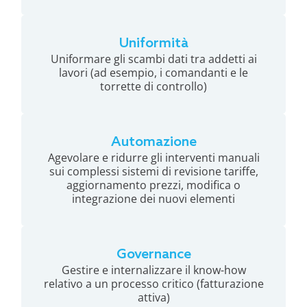
Uniformità
Uniformare gli scambi dati tra addetti ai
lavori (ad esempio, i comandanti e le
torrette di controllo)
Automazione
Agevolare e ridurre gli interventi manuali
sui complessi sistemi di revisione tariffe,
aggiornamento prezzi, modifica o
integrazione dei nuovi elementi
Governance
Gestire e internalizzare il know-how
relativo a un processo critico (fatturazione
attiva)