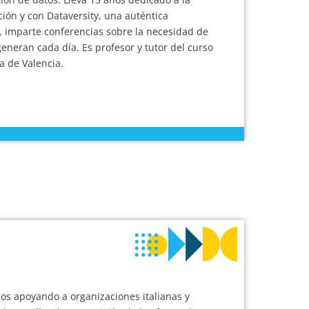
ión y con Dataversity, una auténtica
, imparte conferencias sobre la necesidad de
neran cada día. Es profesor y tutor del curso
a de Valencia.
ños apoyando a organizaciones italianas y