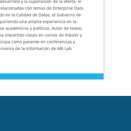
sarrollo y la supervisión de la oferta, el
 relacionadas con temas de Enterprise Data
do en la Calidad de Datos, el Gobierno de
quiriendo una amplia experiencia en la
os académicos y políticos. Autor de textos,
ha impartido clases en cursos de máster y
rticipa como ponente en conferencias y
rnanza de la Información de ABI Lab.