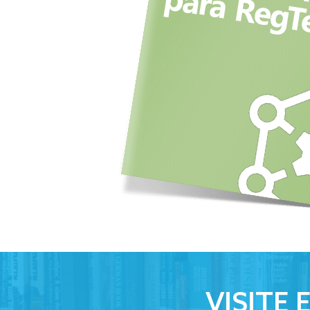
VISITE