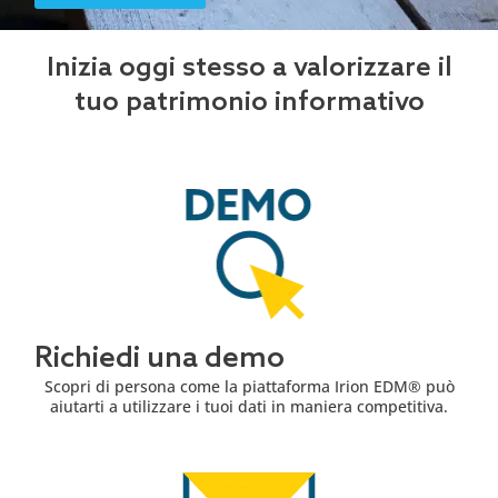
Inizia oggi stesso a valorizzare il
tuo patrimonio informativo
Richiedi una demo
Scopri di persona come la piattaforma Irion EDM® può
aiutarti a utilizzare i tuoi dati in maniera competitiva.