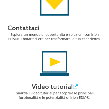
Contattaci
Esplora un mondo di opportunità e soluzioni con Irion
EDM®. Contattaci ora per trasformare la tua esperienza.
Video tutorial
Guarda i video tutorial per scoprire le principali
funzionalità e le potenzialità di Irion EDM®.