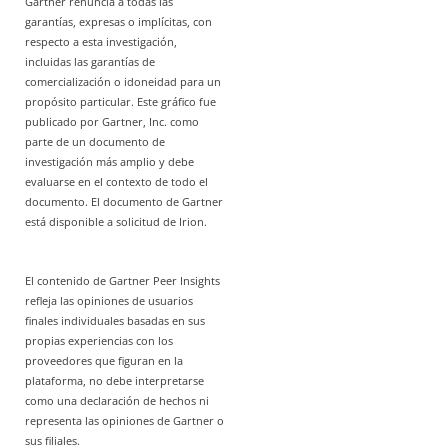
Gartner renuncia a todas las
garantías, expresas o implícitas, con
respecto a esta investigación,
incluidas las garantías de
comercialización o idoneidad para un
propósito particular. Este gráfico fue
publicado por Gartner, Inc. como
parte de un documento de
investigación más amplio y debe
evaluarse en el contexto de todo el
documento. El documento de Gartner
está disponible a solicitud de Irion.
El contenido de Gartner Peer Insights
refleja las opiniones de usuarios
finales individuales basadas en sus
propias experiencias con los
proveedores que figuran en la
plataforma, no debe interpretarse
como una declaración de hechos ni
representa las opiniones de Gartner o
sus filiales.