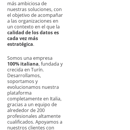
más ambiciosa de
nuestras soluciones, con
el objetivo de acompañar
a las organizaciones en
un contexto en el que la
calidad de los datos es
cada vez más
estratégica
.
Somos una empresa
100% italiana
, fundada y
crecida en Turín.
Desarrollamos,
soportamos y
evolucionamos nuestra
plataforma
completamente en Italia,
gracias a un equipo de
alrededor de 200
profesionales altamente
cualificados. Apoyamos a
nuestros clientes con