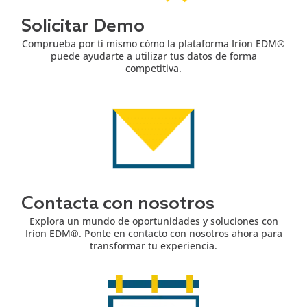
Solicitar Demo
Comprueba por ti mismo cómo la plataforma Irion EDM®
puede ayudarte a utilizar tus datos de forma
competitiva.
Contacta con nosotros
Explora un mundo de oportunidades y soluciones con
Irion EDM®. Ponte en contacto con nosotros ahora para
transformar tu experiencia.