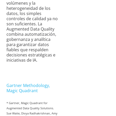
volúmenes y la
heterogeneidad de los
datos, los simples
controles de calidad ya no
son suficientes. La
Augmented Data Quality
combina automatización,
gobernanza y analítica
para garantizar datos
fiables que respalden
decisiones estratégicas e
iniciativas de IA.
Gartner Methodology,
Magic Quadrant
* Gartner, Magic Quadrant for
Augmented Data Quality Solutions.
Sue Waite, Divya Radhakrishnan, Amy