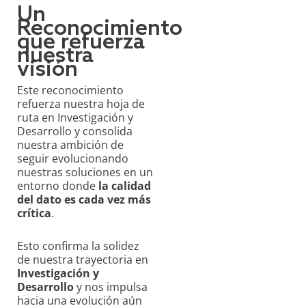
Un
Reconocimiento
que refuerza
nuestra
visión
Este reconocimiento
refuerza nuestra hoja de
ruta en Investigación y
Desarrollo y consolida
nuestra ambición de
seguir evolucionando
nuestras soluciones en un
entorno donde
la calidad
del dato es cada vez más
crítica
.
Esto confirma la solidez
de nuestra trayectoria en
Investigación y
Desarrollo
y nos impulsa
hacia una evolución aún