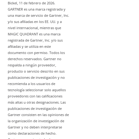
Bickel, 11 de febrero de 2026.
GARTNER es una marca registrada y
una marca de servicio de Gartner, Inc.
y/o sus afiliadas en los EE. UU. y a
nivel internacional, mientras que
MAGIC QUADRANT es una marca
registrada de Gartner, Inc. y/o sus
afiliadas y se utiliza en este
documento con permiso. Todos los
derechos reservados. Gartner no
respalda a ningún proveedor,
producto o servicio descrito en sus
publicaciones de investigación y no
recomienda a los usuarios de
tecnología seleccionar solo aquellos
proveedores con las calificaciones
más altas u otras designaciones. Las
publicaciones de investigación de
Gartner consisten en las opiniones de
la organización de investigación de
Gartner y no deben interpretarse
como declaraciones de hecho.