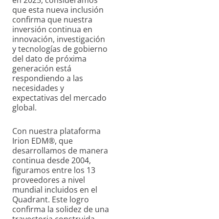
que
esta nueva inclusión
confirma que nuestra
inversión continua en
innovació
n, investigación
y tecnologías de gobierno
del dato de próxima
generación está
respondiendo a las
necesidades y
expectativas del mercado
global.
Con nuestra plataforma
Irion EDM®, que
desarrollamos de manera
continua desde 2004,
figuramos entre los 13
proveedores a nivel
mundial incluidos en el
Quadrant. Este logro
confirma la solidez de una
trayectoria construida