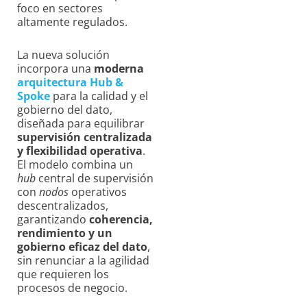
foco en sectores
altamente regulados.
La nueva solución
incorpora una
moderna
arquitectura Hub &
Spoke
para la calidad y el
gobierno del dato,
diseñada para equilibrar
supervisión centralizada
y flexibilidad operativa
.
El modelo combina un
hub
central de supervisión
con
nodos
operativos
descentralizados,
garantizando
coherencia,
rendimiento y un
gobierno eficaz del dato
,
sin renunciar a la agilidad
que requieren los
procesos de negocio.