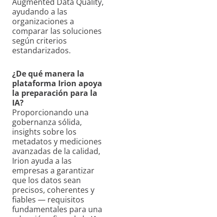
Augmented Data Quality,
ayudando a las
organizaciones a
comparar las soluciones
según criterios
estandarizados.
¿De qué manera la
plataforma Irion apoya
la preparación para la
IA?
Proporcionando una
gobernanza sólida,
insights sobre los
metadatos y mediciones
avanzadas de la calidad,
Irion ayuda a las
empresas a garantizar
que los datos sean
precisos, coherentes y
fiables — requisitos
fundamentales para una