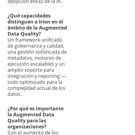
adopción eficaz de la IA.
¿Qué capacidades
distinguen a Irion en el
ámbito de la Augmented
Data Quality?
Un framework unificado
de gobernanza y calidad,
una gestión sofisticada de
metadatos, motores de
ejecución escalables y un
amplio soporte para
integración y reporting —
todo optimizado para la
complejidad actual de los
datos.
¿Por qué es importante
la Augmented Data
Quality para las
organizaciones?
Con el aumento de los