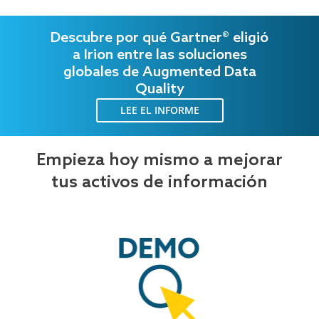
Descubre por qué Gartner® eligió
a Irion entre las soluciones
globales de Augmented Data
Quality
LEE EL INFORME
Empieza hoy mismo a mejorar
tus activos de información