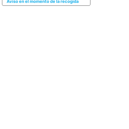
Aviso en el momento de la recogida