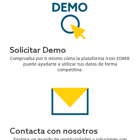
Solicitar Demo
Comprueba por ti mismo cómo la plataforma Irion EDM®
puede ayudarte a utilizar tus datos de forma
competitiva.
Contacta con nosotros
Explora un mundo de oportunidades y soluciones con