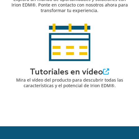
Irion EDM®. Ponte en contacto con nosotros ahora para
transformar tu experiencia.
Tutoriales en vídeo
Mira el vídeo del producto para descubrir todas las
características y el potencial de Irion EDM®.