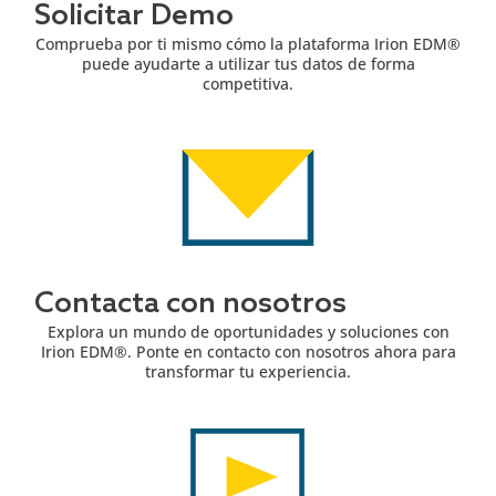
Solicitar Demo
Comprueba por ti mismo cómo la plataforma Irion EDM®
puede ayudarte a utilizar tus datos de forma
competitiva.
Contacta con nosotros
Explora un mundo de oportunidades y soluciones con
Irion EDM®. Ponte en contacto con nosotros ahora para
transformar tu experiencia.