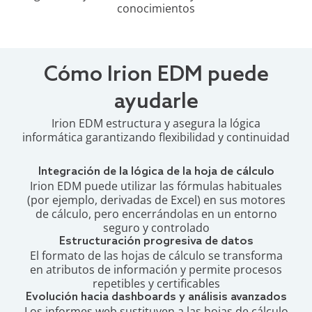
conocimientos
Cómo Irion EDM puede
ayudarle
Irion EDM estructura y asegura la lógica
informática garantizando flexibilidad y continuidad
Integración de la lógica de la hoja de cálculo
Irion EDM puede utilizar las fórmulas habituales
(por ejemplo, derivadas de Excel) en sus motores
de cálculo, pero encerrándolas en un entorno
seguro y controlado
Estructuración progresiva de datos
El formato de las hojas de cálculo se transforma
en atributos de información y permite procesos
repetibles y certificables
Evolución hacia dashboards y análisis avanzados
Los informes web sustituyen a las hojas de cálculo