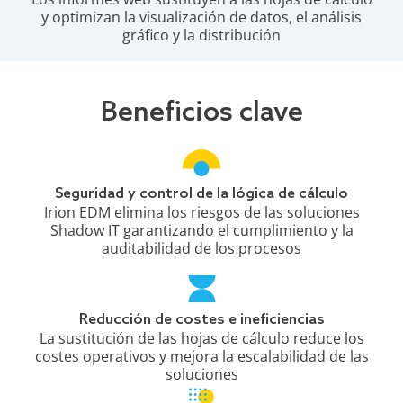
y optimizan la visualización de datos, el análisis
gráfico y la distribución
Beneficios clave
Seguridad y control de la lógica de cálculo
Irion EDM elimina los riesgos de las soluciones
Shadow IT garantizando el cumplimiento y la
auditabilidad de los procesos
Reducción de costes e ineficiencias
La sustitución de las hojas de cálculo reduce los
costes operativos y mejora la escalabilidad de las
soluciones