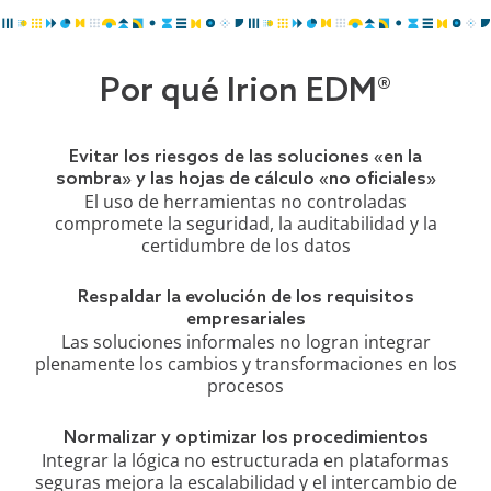
Por qué Irion EDM®
Evitar los riesgos de las soluciones «en la
sombra» y las hojas de cálculo «no oficiales»
El uso de herramientas no controladas
compromete la seguridad, la auditabilidad y la
certidumbre de los datos
Respaldar la evolución de los requisitos
empresariales
Las soluciones informales no logran integrar
plenamente los cambios y transformaciones en los
procesos
Normalizar y optimizar los procedimientos
Integrar la lógica no estructurada en plataformas
seguras mejora la escalabilidad y el intercambio de