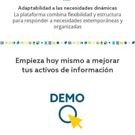
Adaptabilidad a las necesidades dinámicas
La plataforma combina flexibilidad y estructura
para responder a necesidades extemporáneas y
organizadas
Empieza hoy mismo a mejorar
tus activos de información