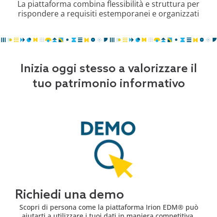
La piattaforma combina flessibilità e struttura per
rispondere a requisiti estemporanei e organizzati
Inizia oggi stesso a valorizzare il
tuo patrimonio informativo
Richiedi una demo
Scopri di persona come la piattaforma Irion EDM® può
aiutarti a utilizzare i tuoi dati in maniera competitiva.