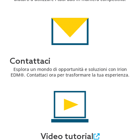
Contattaci
Esplora un mondo di opportunità e soluzioni con Irion
EDM®. Contattaci ora per trasformare la tua esperienza.
Video tutorial