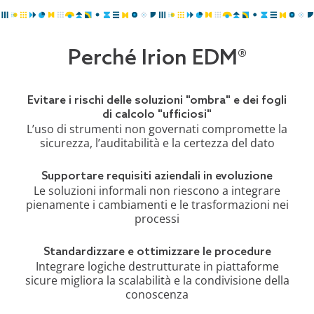
Perché Irion EDM®
Evitare i rischi delle soluzioni "ombra" e dei fogli
di calcolo "ufficiosi"
L’uso di strumenti non governati compromette la
sicurezza, l’auditabilità e la certezza del dato
Supportare requisiti aziendali in evoluzione
Le soluzioni informali non riescono a integrare
pienamente i cambiamenti e le trasformazioni nei
processi
Standardizzare e ottimizzare le procedure
Integrare logiche destrutturate in piattaforme
sicure migliora la scalabilità e la condivisione della
conoscenza