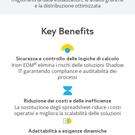
e la distribuzione ottimizzata
Key Benefits
Sicurezza e controllo delle logiche di calcolo
®
Irion EDM
elimina i rischi delle soluzioni Shadow
IT garantendo compliance e auditabilità dei
processi
Riduzione dei costi e delle inefficienze
La sostituzione degli spreadsheet riduce i costi
operativi e migliora la scalabilità delle soluzioni
Adattabilità a esigenze dinamiche