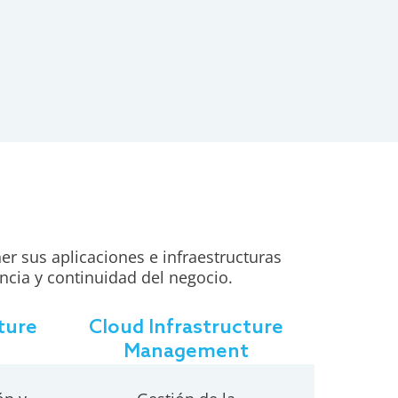
 sus aplicaciones e infraestructuras
ncia y continuidad del negocio.
ture
Cloud Infrastructure
Management