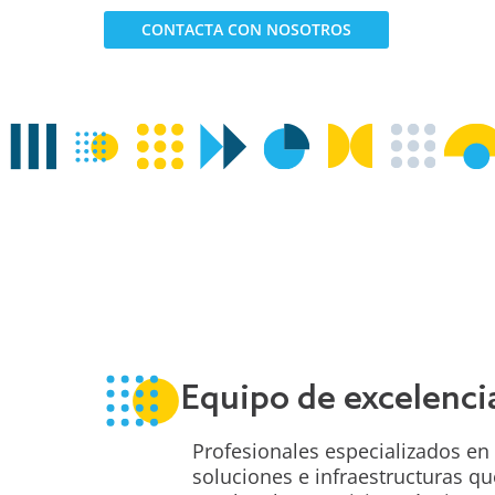
CONTACTA CON NOSOTROS
Equipo de excelenci
Profesionales especializados en
soluciones e infraestructuras qu