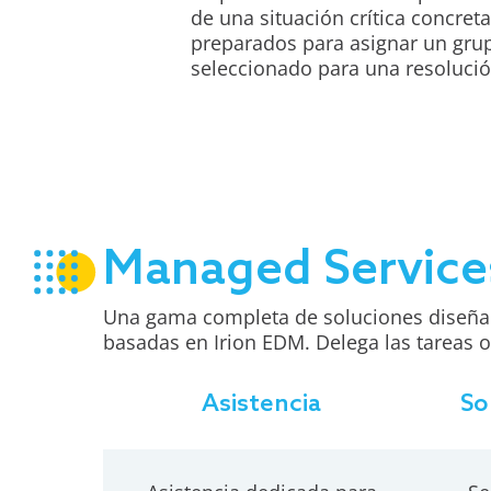
de una situación crítica concret
preparados para asignar un gru
seleccionado para una resolució
Managed Service
Una gama completa de soluciones diseñada
basadas en Irion EDM. Delega las tareas o
Asistencia
So