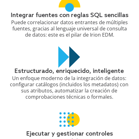
Integrar fuentes con reglas SQL sencillas
Puede correlacionar datos entrantes de múltiples
fuentes, gracias al lenguaje universal de consulta
de datos: este es el pilar de Irion EDM.
Estructurado, enriquecido, inteligente
Un enfoque moderno de la integración de datos:
configurar catálogos (incluidos los metadatos) con
sus atributos, automatizar la creación de
comprobaciones técnicas o formales.
Ejecutar y gestionar controles