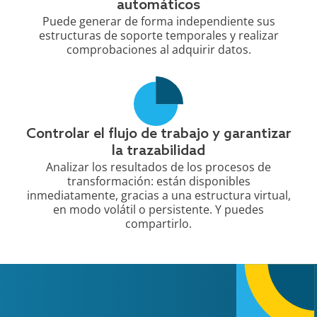
automáticos
Puede generar de forma independiente sus
estructuras de soporte temporales y realizar
comprobaciones al adquirir datos.
Controlar el flujo de trabajo y garantizar
la trazabilidad
Analizar los resultados de los procesos de
transformación: están disponibles
inmediatamente, gracias a una estructura virtual,
en modo volátil o persistente. Y puedes
compartirlo.