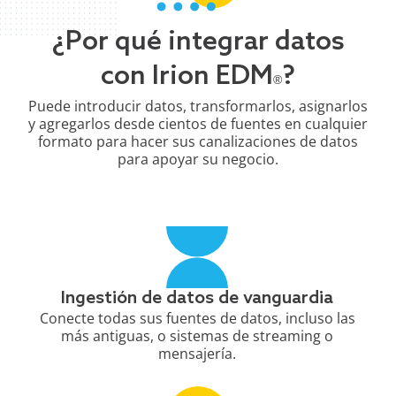
¿Por qué integrar datos
con Irion EDM
?
®
Puede introducir datos, transformarlos, asignarlos
y agregarlos desde cientos de fuentes en cualquier
formato para hacer sus canalizaciones de datos
para apoyar su negocio.
Ingestión de datos de vanguardia
Conecte todas sus fuentes de datos, incluso las
más antiguas, o sistemas de streaming o
mensajería.