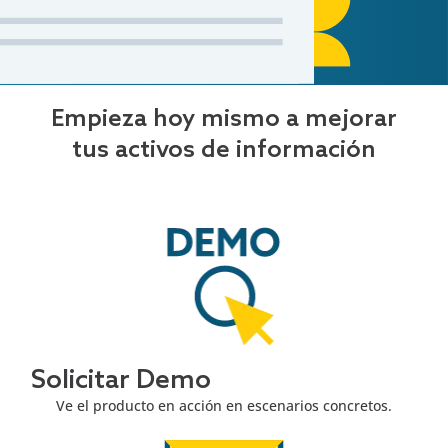
Empieza hoy mismo a mejorar
tus activos de información
Solicitar Demo
Ve el producto en acción en escenarios concretos.