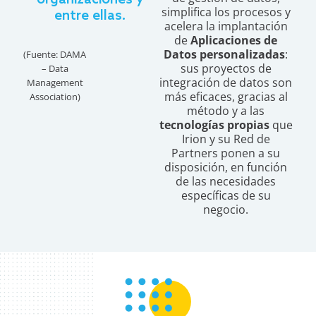
simplifica los procesos y
entre ellas.
acelera la implantación
de
Aplicaciones de
Datos personalizadas
:
(Fuente: DAMA
sus proyectos de
– Data
integración de datos son
Management
más eficaces, gracias al
Association)
método y a las
tecnologías propias
que
Irion y su Red de
Partners ponen a su
disposición, en función
de las necesidades
específicas de su
negocio.