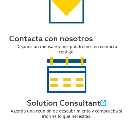
Contacta con nosotros
Déjanos un mensaje y nos pondremos en contacto
contigo.
Solution Consultant
Agenda una reunión de descubrimiento y comprueba si
Irion es lo que necesitas.