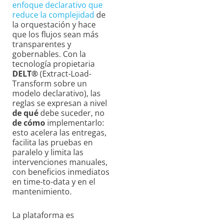
enfoque declarativo que
reduce la complejidad
de
la orquestación y hace
que los flujos sean más
transparentes y
gobernables. Con la
tecnología propietaria
DELT®
(Extract-Load-
Transform sobre un
modelo declarativo), las
reglas se expresan a nivel
de qué
debe suceder, no
de cómo
implementarlo:
esto acelera las entregas,
facilita las pruebas en
paralelo y limita las
intervenciones manuales,
con beneficios inmediatos
en time-to-data y en el
mantenimiento.
La plataforma es