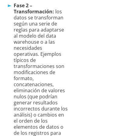
Fase 2 –
Transformación:
los
datos se transforman
según una serie de
reglas para adaptarse
al modelo del data
warehouse o a las
necesidades
operativas. Ejemplos
típicos de
transformaciones son
modificaciones de
formato,
concatenaciones,
eliminación de valores
nulos (que podrían
generar resultados
incorrectos durante los
análisis) o cambios en
el orden de los
elementos de datos o
de los registros para