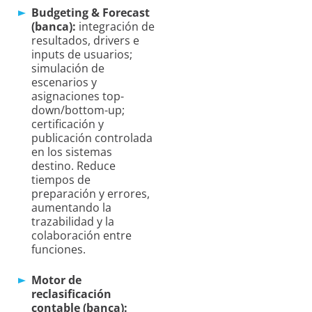
Budgeting & Forecast
(banca):
integración de
resultados, drivers e
inputs de usuarios;
simulación de
escenarios y
asignaciones top-
down/bottom-up;
certificación y
publicación controlada
en los sistemas
destino. Reduce
tiempos de
preparación y errores,
aumentando la
trazabilidad y la
colaboración entre
funciones.
Motor de
reclasificación
contable (banca):