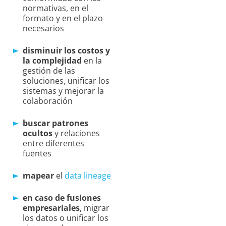
normativas, en el
formato y en el plazo
necesarios
disminuir los costos y
la complejidad
en la
gestión de las
soluciones, unificar los
sistemas y mejorar la
colaboración
buscar patrones
ocultos
y relaciones
entre diferentes
fuentes
mapear
el
data lineage
en caso de fusiones
empresariales
, migrar
los datos o unificar los