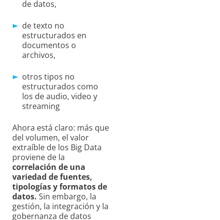
de datos,
de texto no
estructurados en
documentos o
archivos,
otros tipos no
estructurados como
los de audio, video y
streaming
Ahora está claro: más que
del volumen, el valor
extraíble de los Big Data
proviene de la
correlación de una
variedad de fuentes,
tipologías y formatos de
datos.
Sin embargo, la
gestión, la integración y la
gobernanza de datos