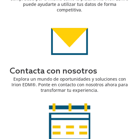
puede ayudarte a utilizar tus datos de forma
competitiva.
Contacta con nosotros
Explora un mundo de oportunidades y soluciones con
Irion EDM®. Ponte en contacto con nosotros ahora para
transformar tu experiencia.