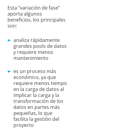
Esta “variación de fase”
aporta algunos
beneficios, los principales
son:
analiza rápidamente
grandes pools de datos
y requiere menos
mantenimiento
es un proceso más
económico, ya que
requiere menos tiempo
en la carga de datos al
implicar la carga y la
transformación de los
datos en partes más
pequeñas, lo que
facilita la gestión del
proyecto