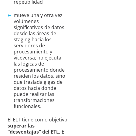
repetibilidad
mueve una y otra vez
volúmenes
significativos de datos
desde las áreas de
staging hacia los
servidores de
procesamiento y
viceversa; no ejecuta
las lógicas de
procesamiento donde
residen los datos, sino
que traslada gigas de
datos hacia donde
puede realizar las
transformaciones
funcionales.
El ELT tiene como objetivo
superar las
“desventajas” del ETL.
El