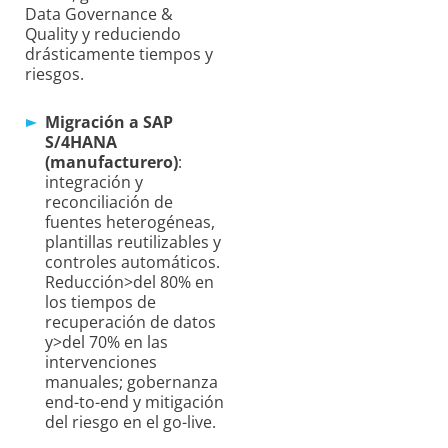
Data Governance &
Quality y reduciendo
drásticamente tiempos y
riesgos.
Migración a SAP
S/4HANA
(manufacturero)
:
integración y
reconciliación de
fuentes heterogéneas,
plantillas reutilizables y
controles automáticos.
Reducción>del 80% en
los tiempos de
recuperación de datos
y>del 70% en las
intervenciones
manuales; gobernanza
end-to-end y mitigación
del riesgo en el go-live.