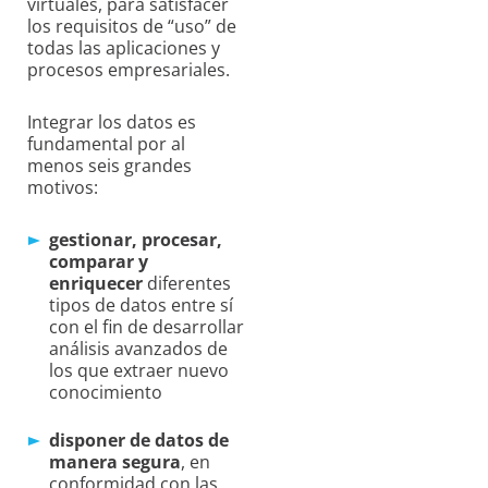
virtuales, para satisfacer
los requisitos de “uso” de
todas las aplicaciones y
procesos empresariales.
Integrar los datos es
fundamental por al
menos seis grandes
motivos:
gestionar, procesar,
comparar y
enriquecer
diferentes
tipos de datos entre sí
con el fin de desarrollar
análisis avanzados de
los que extraer nuevo
conocimiento
disponer de datos de
manera segura
, en
conformidad con las