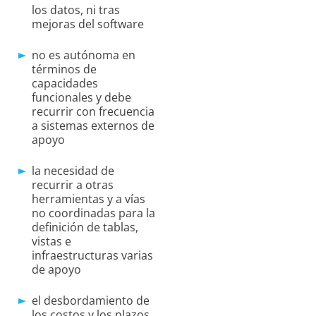
los datos, ni tras
mejoras del software
no es autónoma en
términos de
capacidades
funcionales y debe
recurrir con frecuencia
a sistemas externos de
apoyo
la necesidad de
recurrir a otras
herramientas y a vías
no coordinadas para la
definición de tablas,
vistas e
infraestructuras varias
de apoyo
el desbordamiento de
los costos y los plazos