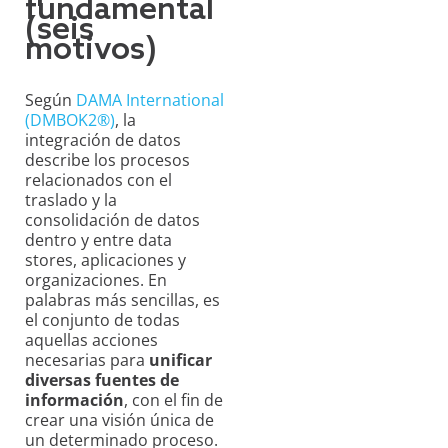
fundamental
(seis
motivos)
Según
DAMA International
(DMBOK2®)
, la
integración de datos
describe los procesos
relacionados con el
traslado y la
consolidación de datos
dentro y entre data
stores, aplicaciones y
organizaciones. En
palabras más sencillas, es
el conjunto de todas
aquellas acciones
necesarias para
unificar
diversas fuentes de
información
, con el fin de
crear una visión única de
un determinado proceso.