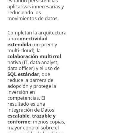
evitando persistencias
aplicativas innecesarias y
reduciendo los
movimientos de datos.
Completan la arquitectura
una
conectividad
extendida
(on-prem y
multi-cloud), la
colaboración multirrol
nativa (IT, data analyst,
data officer) y el uso de
SQL estándar
, que
reduce la barrera de
adopción y protege la
inversión en
competencias. El
resultado es una
Integración de Datos
escalable, trazable y
conforme:
menos copias,
mayor control sobre el