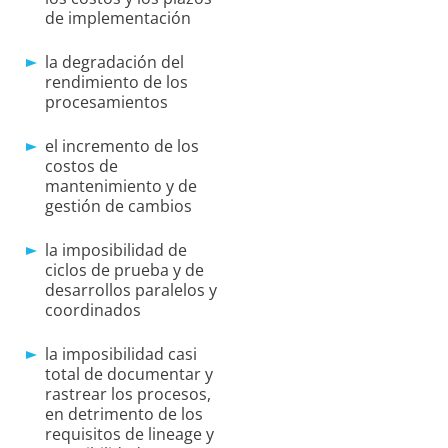
de implementación
la degradación del
rendimiento de los
procesamientos
el incremento de los
costos de
mantenimiento y de
gestión de cambios
la imposibilidad de
ciclos de prueba y de
desarrollos paralelos y
coordinados
la imposibilidad casi
total de documentar y
rastrear los procesos,
en detrimento de los
requisitos de lineage y