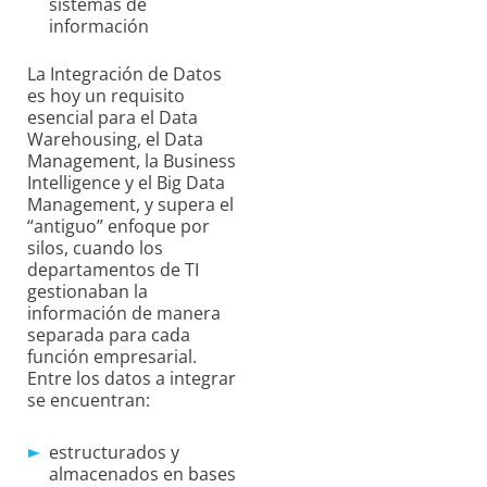
sistemas de
información
La Integración de Datos
es hoy un requisito
esencial para el Data
Warehousing, el Data
Management, la Business
Intelligence y el Big Data
Management, y supera el
“antiguo” enfoque por
silos, cuando los
departamentos de TI
gestionaban la
información de manera
separada para cada
función empresarial.
Entre los datos a integrar
se encuentran:
estructurados y
almacenados en bases