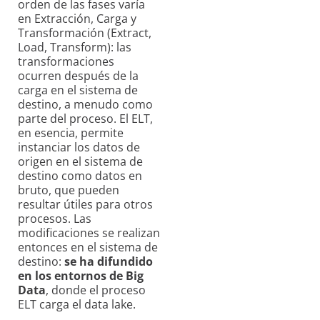
orden de las fases varía
en Extracción, Carga y
Transformación (Extract,
Load, Transform): las
transformaciones
ocurren después de la
carga en el sistema de
destino, a menudo como
parte del proceso. El ELT,
en esencia, permite
instanciar los datos de
origen en el sistema de
destino como datos en
bruto, que pueden
resultar útiles para otros
procesos. Las
modificaciones se realizan
entonces en el sistema de
destino:
se ha difundido
en los entornos de Big
Data
, donde el proceso
ELT carga el data lake.