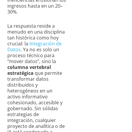
ineficiencias erosionan los
ingresos hasta en un 20–
30%.
La respuesta reside a
menudo en una disciplina
tan histórica como hoy
crucial: la
Integración de
Datos
. Ya no es solo un
proceso técnico para
“mover datos”, sino la
columna vertebral
estratégica
que permite
transformar datos
distribuidos y
heterogéneos en un
activo informativo
cohesionado, accesible y
gobernado. Sin sólidas
estrategias de
integración, cualquier
proyecto de analítica o de