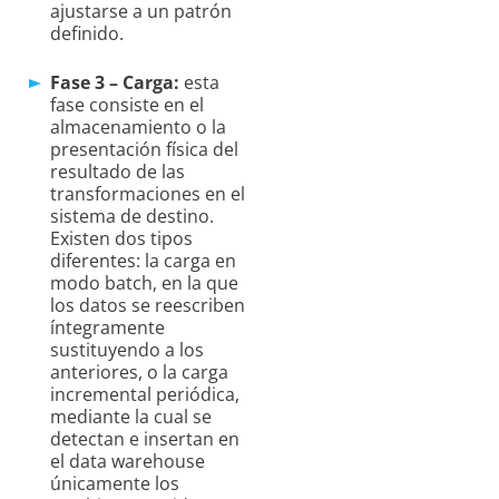
ajustarse a un patrón
definido.
Fase 3 – Carga:
esta
fase consiste en el
almacenamiento o la
presentación física del
resultado de las
transformaciones en el
sistema de destino.
Existen dos tipos
diferentes: la carga en
modo batch, en la que
los datos se reescriben
íntegramente
sustituyendo a los
anteriores, o la carga
incremental periódica,
mediante la cual se
detectan e insertan en
el data warehouse
únicamente los