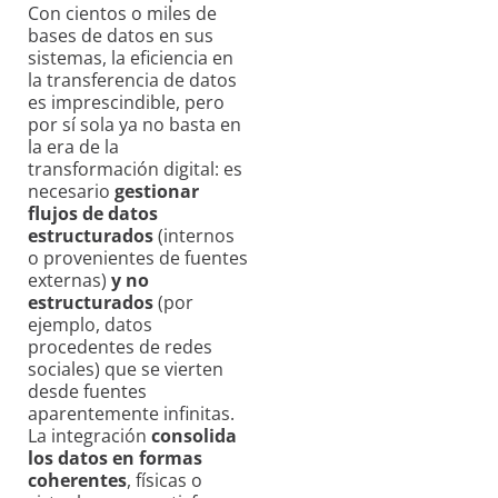
Con cientos o miles de
bases de datos en sus
sistemas, la eficiencia en
la transferencia de datos
es imprescindible, pero
por sí sola ya no basta en
la era de la
transformación digital: es
necesario
gestionar
flujos de datos
estructurados
(internos
o provenientes de fuentes
externas)
y no
estructurados
(por
ejemplo, datos
procedentes de redes
sociales) que se vierten
desde fuentes
aparentemente infinitas.
La integración
consolida
los datos en formas
coherentes
, físicas o