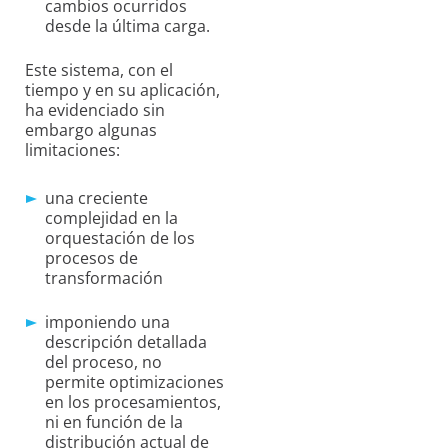
cambios ocurridos
desde la última carga.
Este sistema, con el
tiempo y en su aplicación,
ha evidenciado sin
embargo algunas
limitaciones:
una creciente
complejidad en la
orquestación de los
procesos de
transformación
imponiendo una
descripción detallada
del proceso, no
permite optimizaciones
en los procesamientos,
ni en función de la
distribución actual de