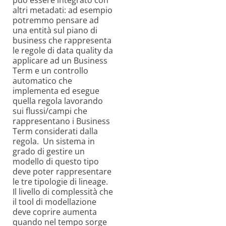
altri metadati: ad esempio
potremmo pensare ad
una entità sul piano di
business che rappresenta
le regole di data quality da
applicare ad un Business
Term e un controllo
automatico che
implementa ed esegue
quella regola lavorando
sui flussi/campi che
rappresentano i Business
Term considerati dalla
regola. Un sistema in
grado di gestire un
modello di questo tipo
deve poter rappresentare
le tre tipologie di lineage.
Il livello di complessità che
il tool di modellazione
deve coprire aumenta
quando nel tempo sorge