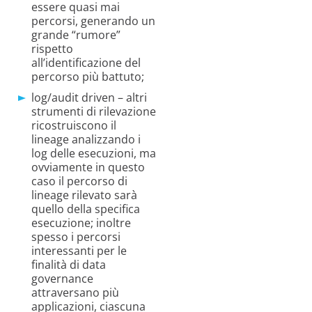
essere quasi mai
percorsi, generando un
grande “rumore”
rispetto
all’identificazione del
percorso più battuto;
log/audit driven – altri
strumenti di rilevazione
ricostruiscono il
lineage analizzando i
log delle esecuzioni, ma
ovviamente in questo
caso il percorso di
lineage rilevato sarà
quello della specifica
esecuzione; inoltre
spesso i percorsi
interessanti per le
finalità di data
governance
attraversano più
applicazioni, ciascuna