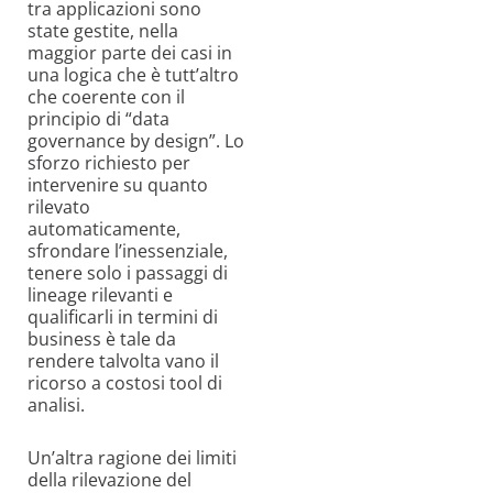
tra applicazioni sono
state gestite, nella
maggior parte dei casi in
una logica che è tutt’altro
che coerente con il
principio di “data
governance by design”. Lo
sforzo richiesto per
intervenire su quanto
rilevato
automaticamente,
sfrondare l’inessenziale,
tenere solo i passaggi di
lineage rilevanti e
qualificarli in termini di
business è tale da
rendere talvolta vano il
ricorso a costosi tool di
analisi.
Un’altra ragione dei limiti
della rilevazione del