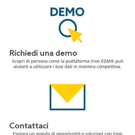
Richiedi una demo
Scopri di persona come la piattaforma Irion EDM® può
aiutarti a utilizzare i tuoi dati in maniera competitiva.
Contattaci
Esplora un mondo di opportunità e soluzioni con Irion