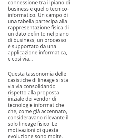
connessione tra il piano di
business e quello tecnico-
informatico. Un campo di
una tabella partecipa alla
rappresentazione fisica di
un dato definito nel piano
di business, un processo
è supportato da una
applicazione informatica,
e così via…
Questa tassonomia delle
casistiche di lineage si sta
via via consolidando
rispetto alla proposta
iniziale dei vendor di
tecnologie informatiche
che, come già accennato,
consideravano rilevante il
solo lineage fisico. Le
motivazioni di questa
evoluzione sono molte.