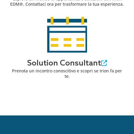
EDM®. Contattaci ora per trasformare la tua esperienza.
Solution Consultant
Prenota un incontro conoscitivo e scopri se Irion fa per
te.