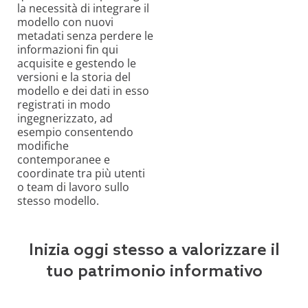
la necessità di integrare il
modello con nuovi
metadati senza perdere le
informazioni fin qui
acquisite e gestendo le
versioni e la storia del
modello e dei dati in esso
registrati in modo
ingegnerizzato, ad
esempio consentendo
modifiche
contemporanee e
coordinate tra più utenti
o team di lavoro sullo
stesso modello.
Inizia oggi stesso a valorizzare il
tuo patrimonio informativo