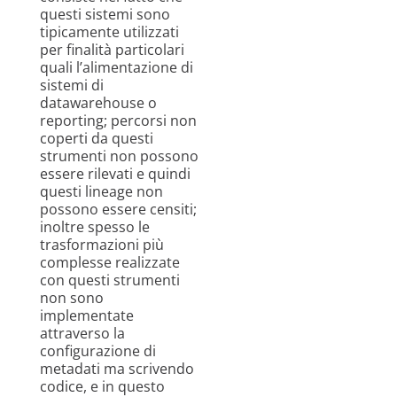
questi sistemi sono
tipicamente utilizzati
per finalità particolari
quali l’alimentazione di
sistemi di
datawarehouse o
reporting; percorsi non
coperti da questi
strumenti non possono
essere rilevati e quindi
questi lineage non
possono essere censiti;
inoltre spesso le
trasformazioni più
complesse realizzate
con questi strumenti
non sono
implementate
attraverso la
configurazione di
metadati ma scrivendo
codice, e in questo