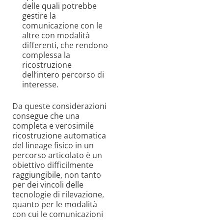
delle quali potrebbe
gestire la
comunicazione con le
altre con modalità
differenti, che rendono
complessa la
ricostruzione
dell’intero percorso di
interesse.
Da queste considerazioni
consegue che una
completa e verosimile
ricostruzione automatica
del lineage fisico in un
percorso articolato è un
obiettivo difficilmente
raggiungibile, non tanto
per dei vincoli delle
tecnologie di rilevazione,
quanto per le modalità
con cui le comunicazioni