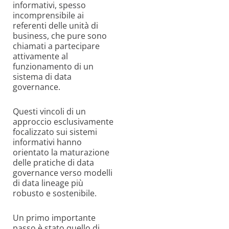
informativi, spesso
incomprensibile ai
referenti delle unità di
business, che pure sono
chiamati a partecipare
attivamente al
funzionamento di un
sistema di data
governance.
Questi vincoli di un
approccio esclusivamente
focalizzato sui sistemi
informativi hanno
orientato la maturazione
delle pratiche di data
governance verso modelli
di data lineage più
robusto e sostenibile.
Un primo importante
passo è stato quello di