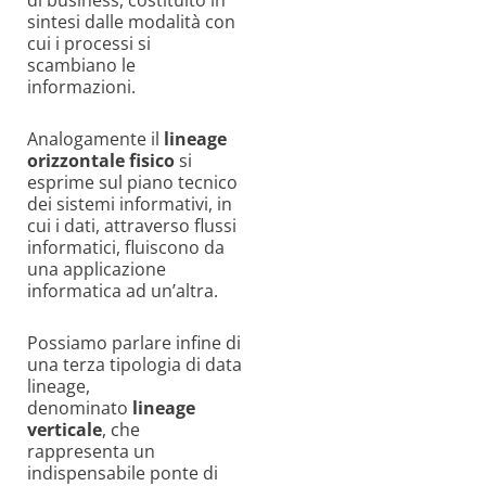
sintesi dalle modalità con
cui i processi si
scambiano le
informazioni.
Analogamente il
lineage
orizzontale fisico
si
esprime sul piano tecnico
dei sistemi informativi, in
cui i dati, attraverso flussi
informatici, fluiscono da
una applicazione
informatica ad un’altra.
Possiamo parlare infine di
una terza tipologia di data
lineage,
denominato
lineage
verticale
, che
rappresenta un
indispensabile ponte di