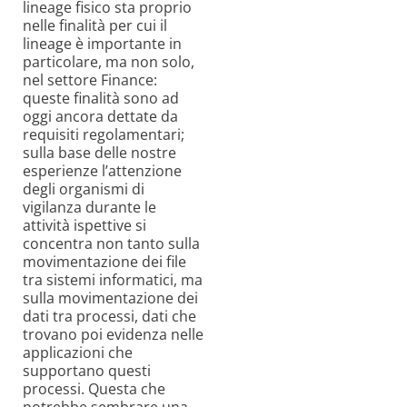
lineage fisico sta proprio
nelle finalità per cui il
lineage è importante in
particolare, ma non solo,
nel settore Finance:
queste finalità sono ad
oggi ancora dettate da
requisiti regolamentari;
sulla base delle nostre
esperienze l’attenzione
degli organismi di
vigilanza durante le
attività ispettive si
concentra non tanto sulla
movimentazione dei file
tra sistemi informatici, ma
sulla movimentazione dei
dati tra processi, dati che
trovano poi evidenza nelle
applicazioni che
supportano questi
processi. Questa che
potrebbe sembrare una