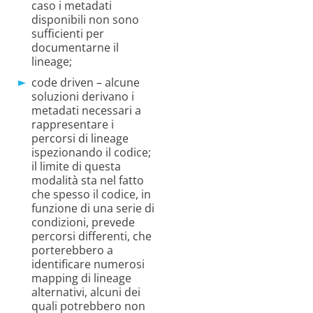
caso i metadati
disponibili non sono
sufficienti per
documentarne il
lineage;
code driven – alcune
soluzioni derivano i
metadati necessari a
rappresentare i
percorsi di lineage
ispezionando il codice;
il limite di questa
modalità sta nel fatto
che spesso il codice, in
funzione di una serie di
condizioni, prevede
percorsi differenti, che
porterebbero a
identificare numerosi
mapping di lineage
alternativi, alcuni dei
quali potrebbero non