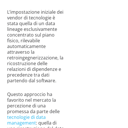
L’impostazione iniziale dei
vendor di tecnologie è
stata quella di un data
lineage esclusivamente
concentrato sul piano
fisico, rilevabile
automaticamente
attraverso la
retroingegnerizzazione, la
ricostruzione delle
relazioni di dipendenze e
precedenze tra dati
partendo dal software.
Questo approccio ha
favorito nel mercato la
percezione di una
promessa da parte delle
tecnologie di data
management
: quella di