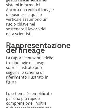
sistemi informatici.
Ancora una volta il lineage
di business e quello
verticale assumono un
ruolo chiave nel
sostenere il lavoro dei
data scientist.
Rappresentazione
del lineage
La rappresentazione delle
tre tipologie di lineage
sopra illustrate può
seguire lo schema di
riferimento illustrato in
figura.
Lo schema è semplificato
per una più rapida
comprensione. Inoltre
può essere integrato con