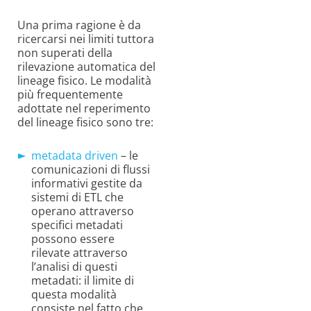
Una prima ragione è da
ricercarsi nei limiti tuttora
non superati della
rilevazione automatica del
lineage fisico. Le modalità
più frequentemente
adottate nel reperimento
del lineage fisico sono tre:
metadata driven
– le
comunicazioni di flussi
informativi gestite da
sistemi di ETL che
operano attraverso
specifici metadati
possono essere
rilevate attraverso
l’analisi di questi
metadati: il limite di
questa modalità
consiste nel fatto che