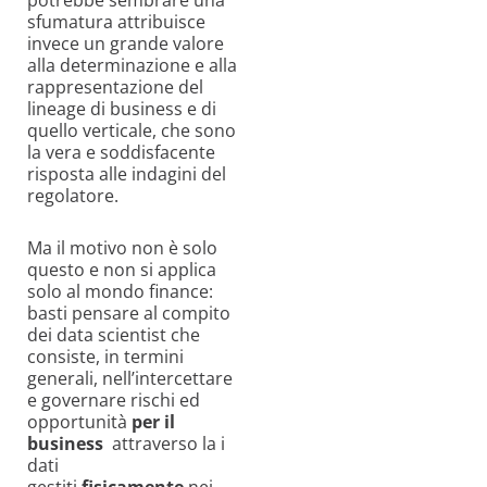
sfumatura attribuisce
invece un grande valore
alla determinazione e alla
rappresentazione del
lineage di business e di
quello verticale, che sono
la vera e soddisfacente
risposta alle indagini del
regolatore.
Ma il motivo non è solo
questo e non si applica
solo al mondo finance:
basti pensare al compito
dei data scientist che
consiste, in termini
generali, nell’intercettare
e governare rischi ed
opportunità
per il
business
attraverso la i
dati
gestiti
fisicamente
nei