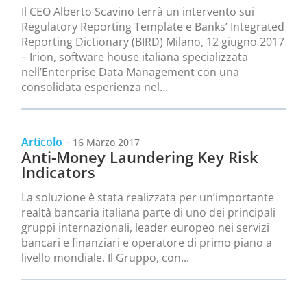
Il CEO Alberto Scavino terrà un intervento sui
Regulatory Reporting Template e Banks’ Integrated
Reporting Dictionary (BIRD) Milano, 12 giugno 2017
– Irion, software house italiana specializzata
nell’Enterprise Data Management con una
consolidata esperienza nel...
Articolo
-
16 Marzo 2017
Anti-Money Laundering Key Risk
Indicators
La soluzione è stata realizzata per un’importante
realtà bancaria italiana parte di uno dei principali
gruppi internazionali, leader europeo nei servizi
bancari e finanziari e operatore di primo piano a
livello mondiale. Il Gruppo, con...