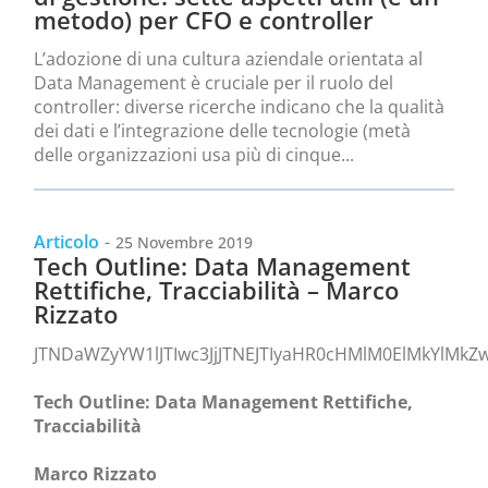
metodo) per CFO e controller
L’adozione di una cultura aziendale orientata al
Data Management è cruciale per il ruolo del
controller: diverse ricerche indicano che la qualità
dei dati e l’integrazione delle tecnologie (metà
delle organizzazioni usa più di cinque...
Articolo
-
25 Novembre 2019
Tech Outline: Data Management
Rettifiche, Tracciabilità – Marco
Rizzato
JTNDaWZyYW1lJTIwc3JjJTNEJTIyaHR0cHMlM0ElMkYlM
Tech Outline: Data Management Rettifiche,
Tracciabilità
Marco Rizzato