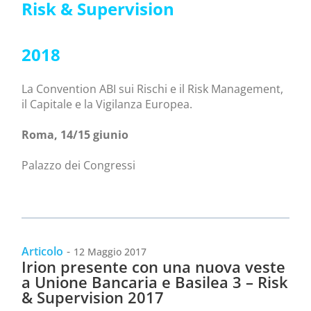
Risk & Supervision
2018
La Convention ABI sui Rischi e il Risk Management,
il Capitale e la Vigilanza Europea.
Roma, 14/15 giunio
Palazzo dei Congressi
Articolo
-
12 Maggio 2017
Irion presente con una nuova veste
a Unione Bancaria e Basilea 3 – Risk
& Supervision 2017