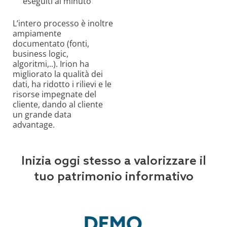
eseguiti al minuto
L’intero processo è inoltre
ampiamente
documentato (fonti,
business logic,
algoritmi,..). Irion ha
migliorato la qualità dei
dati, ha ridotto i rilievi e le
risorse impegnate del
cliente, dando al cliente
un grande data
advantage.
Inizia oggi stesso a valorizzare il
tuo patrimonio informativo