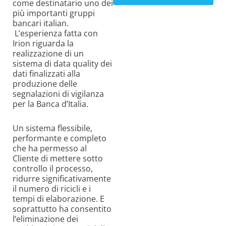
come destinatario uno dei
più importanti gruppi
bancari italian.
L’esperienza fatta con
Irion riguarda la
realizzazione di un
sistema di data quality dei
dati finalizzati alla
produzione delle
segnalazioni di vigilanza
per la Banca d’Italia.
Un sistema flessibile,
performante e completo
che ha permesso al
Cliente di mettere sotto
controllo il processo,
ridurre significativamente
il numero di ricicli e i
tempi di elaborazione. E
soprattutto ha consentito
l’eliminazione dei