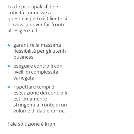
Tra le principali sfide e
criticità connesse a
questo aspetto il Cliente si
trovava a dover far fronte
all’esigenza di:
garantire la massima
flessibilità per gli utenti
business
eseguire controlli con
livelli di complessità
variegata
rispettare tempi di
esecuzione dei controlli
estremamente
stringenti a fronte di un
volume di dati enorme.
Tale soluzione è Irion.