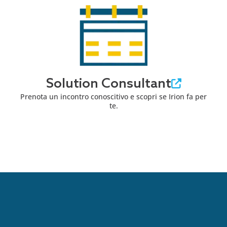
Solution Consultant
Prenota un incontro conoscitivo e scopri se Irion fa per
te.