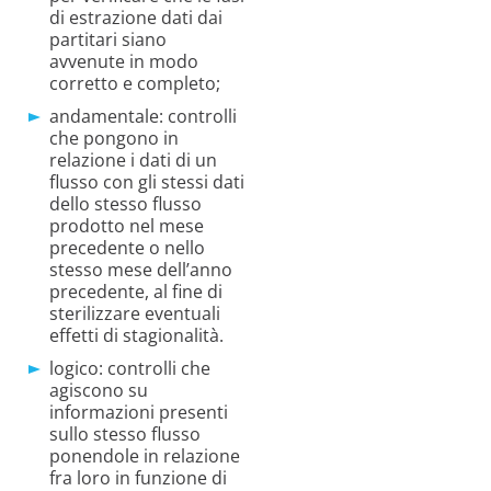
di estrazione dati dai
partitari siano
avvenute in modo
corretto e completo;
andamentale: controlli
che pongono in
relazione i dati di un
flusso con gli stessi dati
dello stesso flusso
prodotto nel mese
precedente o nello
stesso mese dell’anno
precedente, al fine di
sterilizzare eventuali
effetti di stagionalità.
logico: controlli che
agiscono su
informazioni presenti
sullo stesso flusso
ponendole in relazione
fra loro in funzione di