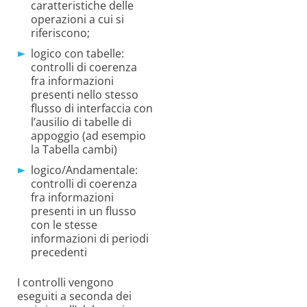
caratteristiche delle
operazioni a cui si
riferiscono;
logico con tabelle:
controlli di coerenza
fra informazioni
presenti nello stesso
flusso di interfaccia con
l’ausilio di tabelle di
appoggio (ad esempio
la Tabella cambi)
logico/Andamentale:
controlli di coerenza
fra informazioni
presenti in un flusso
con le stesse
informazioni di periodi
precedenti
I controlli vengono
eseguiti a seconda dei