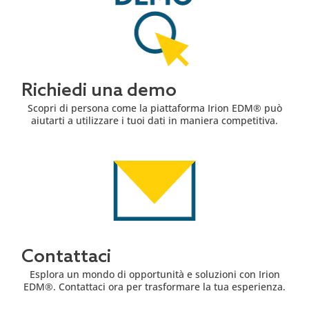
Richiedi una demo
Scopri di persona come la piattaforma Irion EDM® può
aiutarti a utilizzare i tuoi dati in maniera competitiva.
Contattaci
Esplora un mondo di opportunità e soluzioni con Irion
EDM®. Contattaci ora per trasformare la tua esperienza.