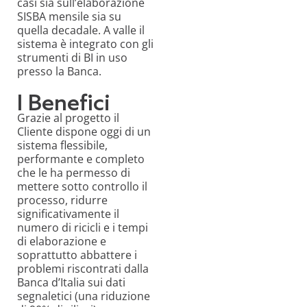
casi sia sull’elaborazione
SISBA mensile sia su
quella decadale. A valle il
sistema è integrato con gli
strumenti di BI in uso
presso la Banca.
I Benefici
Grazie al progetto il
Cliente dispone oggi di un
sistema flessibile,
performante e completo
che le ha permesso di
mettere sotto controllo il
processo, ridurre
significativamente il
numero di ricicli e i tempi
di elaborazione e
soprattutto abbattere i
problemi riscontrati dalla
Banca d’Italia sui dati
segnaletici (una riduzione