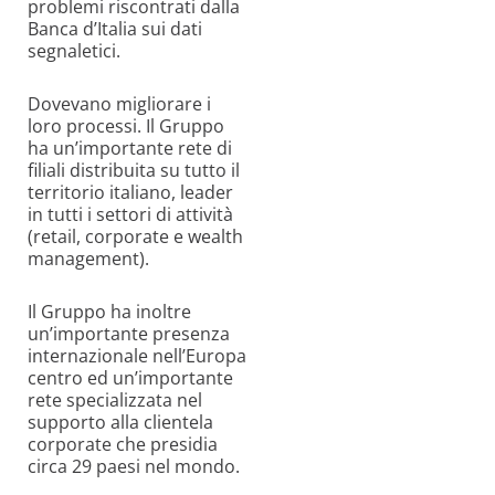
problemi riscontrati dalla
Banca d’Italia sui dati
segnaletici.
Dovevano migliorare i
loro processi. Il Gruppo
ha un’importante rete di
filiali distribuita su tutto il
territorio italiano, leader
in tutti i settori di attività
(retail, corporate e wealth
management).
Il Gruppo ha inoltre
un’importante presenza
internazionale nell’Europa
centro ed un’importante
rete specializzata nel
supporto alla clientela
corporate che presidia
circa 29 paesi nel mondo.