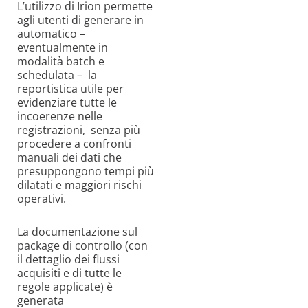
L’utilizzo di Irion permette
agli utenti di generare in
automatico –
eventualmente in
modalità batch e
schedulata – la
reportistica utile per
evidenziare tutte le
incoerenze nelle
registrazioni, senza più
procedere a confronti
manuali dei dati che
presuppongono tempi più
dilatati e maggiori rischi
operativi.
La documentazione sul
package di controllo (con
il dettaglio dei flussi
acquisiti e di tutte le
regole applicate) è
generata