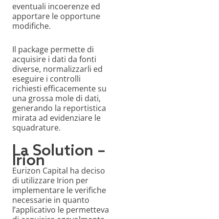
eventuali incoerenze ed
apportare le opportune
modifiche.
Il package permette di
acquisire i dati da fonti
diverse, normalizzarli ed
eseguire i controlli
richiesti efficacemente su
una grossa mole di dati,
generando la reportistica
mirata ad evidenziare le
squadrature.
La Solution –
Irion
Eurizon Capital ha deciso
di utilizzare Irion per
implementare le verifiche
necessarie in quanto
l’applicativo le permetteva