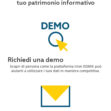
tuo patrimonio informativo
Richiedi una demo
Scopri di persona come la piattaforma Irion EDM® può
aiutarti a utilizzare i tuoi dati in maniera competitiva.