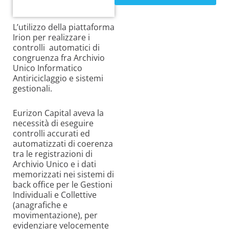
L’utilizzo della piattaforma
Irion per realizzare i
controlli automatici di
congruenza fra Archivio
Unico Informatico
Antiriciclaggio e sistemi
gestionali.
Eurizon Capital aveva la
necessità di eseguire
controlli accurati ed
automatizzati di coerenza
tra le registrazioni di
Archivio Unico e i dati
memorizzati nei sistemi di
back office per le Gestioni
Individuali e Collettive
(anagrafiche e
movimentazione), per
evidenziare velocemente