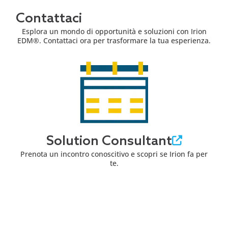
Contattaci
Esplora un mondo di opportunità e soluzioni con Irion
EDM®. Contattaci ora per trasformare la tua esperienza.
Solution Consultant
Prenota un incontro conoscitivo e scopri se Irion fa per
te.