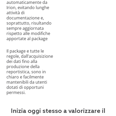
automaticamente da
Irion, evitando lunghe
attività di
documentazione e,
soprattutto, risultando
sempre aggiornata
rispetto alle modifiche
apportate al package
Il package e tutte le
regole, dall’acquisizione
dei dati fino alla
produzione della
reportistica, sono in
chiaro e facilmente
mantenibili da utenti
dotati di opportuni
permessi.
Inizia oggi stesso a valorizzare il