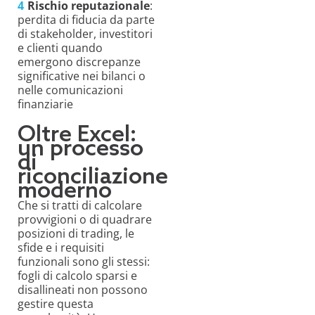
Rischio reputazionale
:
perdita di fiducia da parte
di stakeholder, investitori
e clienti quando
emergono discrepanze
significative nei bilanci o
nelle comunicazioni
finanziarie
Oltre Excel:
un processo
di
riconciliazione
moderno
Che si tratti di calcolare
provvigioni o di quadrare
posizioni di trading, le
sfide e i requisiti
funzionali sono gli stessi:
fogli di calcolo sparsi e
disallineati non possono
gestire questa