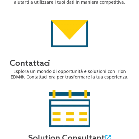
aiutarti a utilizzare i tuoi dati in maniera competitiva.
Contattaci
Esplora un mondo di opportunità e soluzioni con Irion
EDM®. Contattaci ora per trasformare la tua esperienza.
Solution Consultant