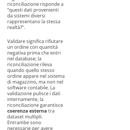
riconciliazione risponde a
“questi dati provenienti
da sistemi diversi
rappresentano la stessa
realtà?”.
Validare significa rifiutare
un ordine con quantità
negativa prima che entri
nel database; la
riconciliazione rileva
quando quello stesso
ordine appare nel sistema
di magazzino, ma non nel
software contabile. La
validazione pulisce i dati
internamente, la
riconciliazione garantisce
coerenza esterna
tra
dataset multipli.
Entrambe sono
necessarie per avere