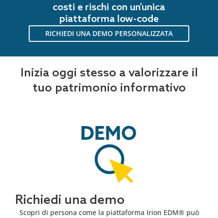
costi e rischi con un’unica
piattaforma low-code
RICHIEDI UNA DEMO PERSONALIZZATA
Inizia oggi stesso a valorizzare il
tuo patrimonio informativo
Richiedi una demo
Scopri di persona come la piattaforma Irion EDM® può