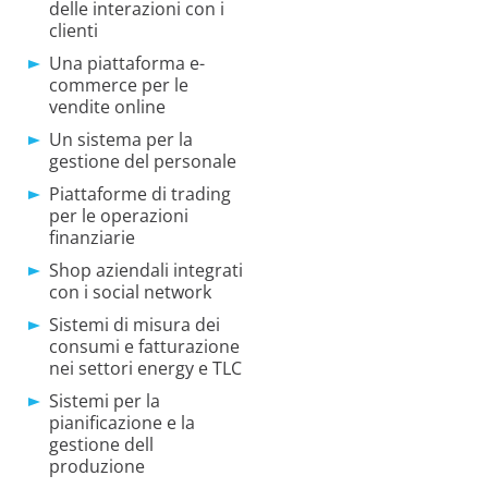
delle interazioni con i
clienti
Una piattaforma e-
commerce per le
vendite online
Un sistema per la
gestione del personale
Piattaforme di trading
per le operazioni
finanziarie
Shop aziendali integrati
con i social network
Sistemi di misura dei
consumi e fatturazione
nei settori energy e TLC
Sistemi per la
pianificazione e la
gestione dell
produzione