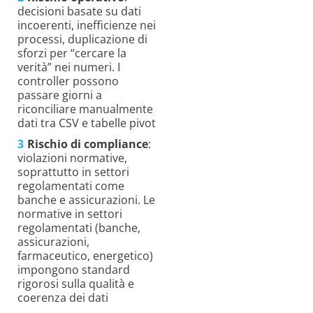
decisioni basate su dati
incoerenti, inefficienze nei
processi, duplicazione di
sforzi per “cercare la
verità” nei numeri. I
controller possono
passare giorni a
riconciliare manualmente
dati tra CSV e tabelle pivot
Rischio di compliance
:
violazioni normative,
soprattutto in settori
regolamentati come
banche e assicurazioni. Le
normative in settori
regolamentati (banche,
assicurazioni,
farmaceutico, energetico)
impongono standard
rigorosi sulla qualità e
coerenza dei dati