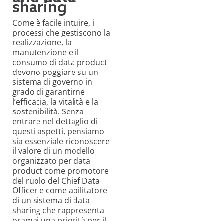
sharing
Come è facile intuire, i
processi che gestiscono la
realizzazione, la
manutenzione e il
consumo di data product
devono poggiare su un
sistema di governo in
grado di garantirne
l’efficacia, la vitalità e la
sostenibilità. Senza
entrare nel dettaglio di
questi aspetti, pensiamo
sia essenziale riconoscere
il valore di un modello
organizzato per data
product come promotore
del ruolo del Chief Data
Officer e come abilitatore
di un sistema di data
sharing che rappresenta
oramai una priorità per il