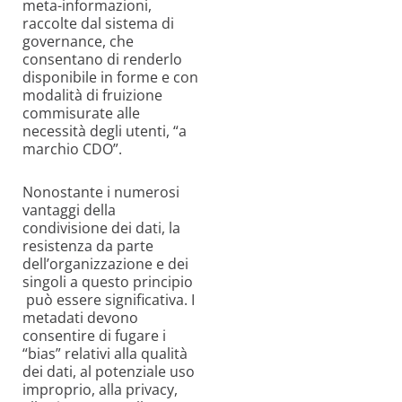
meta-informazioni,
raccolte dal sistema di
governance, che
consentano di renderlo
disponibile in forme e con
modalità di fruizione
commisurate alle
necessità degli utenti, “a
marchio CDO”.
Nonostante i numerosi
vantaggi della
condivisione dei dati, la
resistenza da parte
dell’organizzazione e dei
singoli a questo principio
può essere significativa. I
metadati devono
consentire di fugare i
“bias” relativi alla qualità
dei dati, al potenziale uso
improprio, alla privacy,