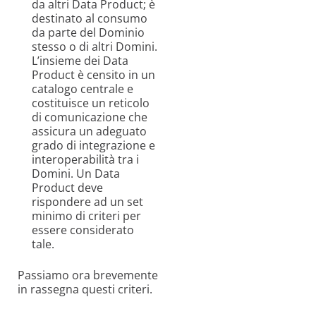
da altri Data Product; è
destinato al consumo
da parte del Dominio
stesso o di altri Domini.
L’insieme dei Data
Product è censito in un
catalogo centrale e
costituisce un reticolo
di comunicazione che
assicura un adeguato
grado di integrazione e
interoperabilità tra i
Domini. Un Data
Product deve
rispondere ad un set
minimo di criteri per
essere considerato
tale.
Passiamo ora brevemente
in rassegna questi criteri.