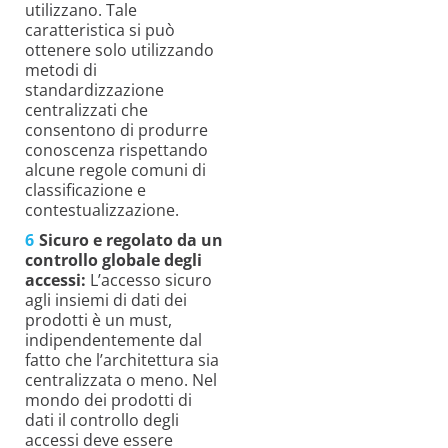
utilizzano. Tale
caratteristica si può
ottenere solo utilizzando
metodi di
standardizzazione
centralizzati che
consentono di produrre
conoscenza rispettando
alcune regole comuni di
classificazione e
contestualizzazione.
Sicuro e regolato da un
controllo globale degli
accessi:
L’accesso sicuro
agli insiemi di dati dei
prodotti è un must,
indipendentemente dal
fatto che l’architettura sia
centralizzata o meno. Nel
mondo dei prodotti di
dati il controllo degli
accessi deve essere