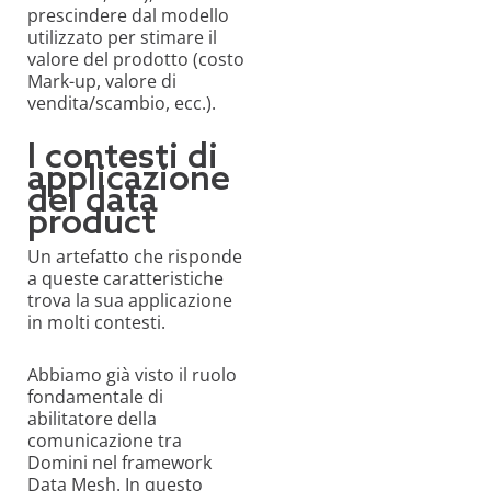
prescindere dal modello
utilizzato per stimare il
valore del prodotto (costo
Mark-up, valore di
vendita/scambio, ecc.).
I contesti di
applicazione
del data
product
Un artefatto che risponde
a queste caratteristiche
trova la sua applicazione
in molti contesti.
Abbiamo già visto il ruolo
fondamentale di
abilitatore della
comunicazione tra
Domini nel framework
Data Mesh. In questo