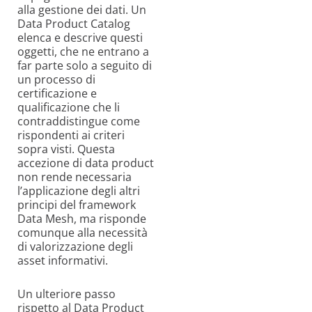
alla gestione dei dati. Un
Data Product Catalog
elenca e descrive questi
oggetti, che ne entrano a
far parte solo a seguito di
un processo di
certificazione e
qualificazione che li
contraddistingue come
rispondenti ai criteri
sopra visti. Questa
accezione di data product
non rende necessaria
l’applicazione degli altri
principi del framework
Data Mesh, ma risponde
comunque alla necessità
di valorizzazione degli
asset informativi.
Un ulteriore passo
rispetto al Data Product