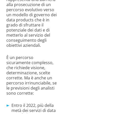
alla prosecuzione di un
percorso evolutivo verso
un modello di governo dei
data products che è in
grado di sfruttare il
potenziale dei dati e di
metterlo al servizio del
conseguimento degli
obiettivi aziendali.
È un percorso
sicuramente complesso,
che richiede visione,
determinazione, scelte
corrette. Ma è anche un
percorso irrinunciabile, se
le previsioni degli analisti
sono corrette:
Entro il 2022, più della
metà dei servizi di data