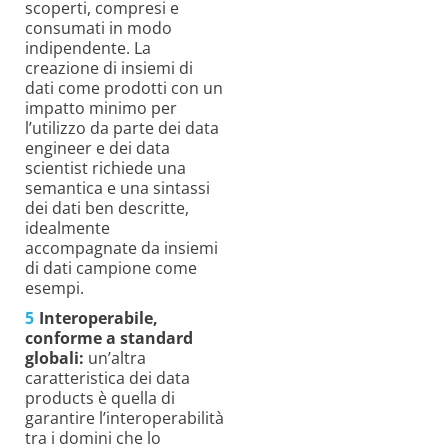
scoperti, compresi e
consumati in modo
indipendente. La
creazione di insiemi di
dati come prodotti con un
impatto minimo per
l’utilizzo da parte dei data
engineer e dei data
scientist richiede una
semantica e una sintassi
dei dati ben descritte,
idealmente
accompagnate da insiemi
di dati campione come
esempi.
Interoperabile,
conforme a standard
globali:
un’altra
caratteristica dei data
products è quella di
garantire l’interoperabilità
tra i domini che lo