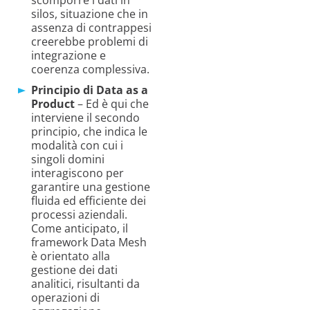
silos, situazione che in
assenza di contrappesi
creerebbe problemi di
integrazione e
coerenza complessiva.
Principio di Data as a
Product
– Ed è qui che
interviene il secondo
principio, che indica le
modalità con cui i
singoli domini
interagiscono per
garantire una gestione
fluida ed efficiente dei
processi aziendali.
Come anticipato, il
framework Data Mesh
è orientato alla
gestione dei dati
analitici, risultanti da
operazioni di