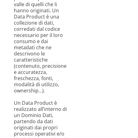
valle di quelli che li
hanno originati. Un
Data Product è una
collezione di dati,
corredati dal codice
necessario per il loro
consumo e dai
metadati che ne
descrivono le
caratteristiche
(contenuto, precisione
e accuratezza,
freschezza, fonti,
modalità di utilizzo,
ownership…).
Un Data Product è
realizzato all’interno di
un Dominio Dati,
partendo da dati
originati dai propri
processi operativi e/o