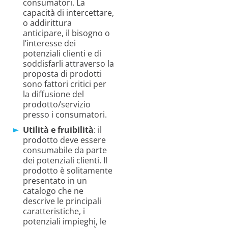
consumatori. La
capacità di intercettare,
o addirittura
anticipare, il bisogno o
l’interesse dei
potenziali clienti e di
soddisfarli attraverso la
proposta di prodotti
sono fattori critici per
la diffusione del
prodotto/servizio
presso i consumatori.
Utilità e fruibilità
: il
prodotto deve essere
consumabile da parte
dei potenziali clienti. Il
prodotto è solitamente
presentato in un
catalogo che ne
descrive le principali
caratteristiche, i
potenziali impieghi, le