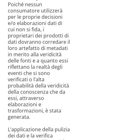
Poiché nessun
consumatore utilizzerà
per le proprie decisioni
e/o elaborazioni dati di
cui non si fida, i
proprietari dei prodotti di
dati dovranno corredare il
loro artefatto di metadati
in merito alla veridicità
delle fonti e a quanto essi
riflettano la realtà degli
eventi che si sono
verificati o l’alta
probabilità della veridicità
della conoscenza che da
essi, attraverso
elaborazioni e
trasformazioni, è stata
generata.
L’applicazione della pulizia
dei dati e la verifica