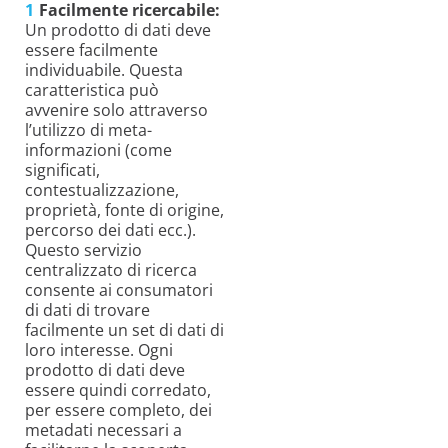
Facilmente ricercabile:
Un prodotto di dati deve
essere facilmente
individuabile. Questa
caratteristica può
avvenire solo attraverso
l’utilizzo di meta-
informazioni (come
significati,
contestualizzazione,
proprietà, fonte di origine,
percorso dei dati ecc.).
Questo servizio
centralizzato di ricerca
consente ai consumatori
di dati di trovare
facilmente un set di dati di
loro interesse. Ogni
prodotto di dati deve
essere quindi corredato,
per essere completo, dei
metadati necessari a