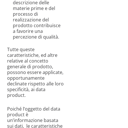
descrizione delle
materie prime e del
processo di
realizzazione del
prodotto contribuisce
a favorire una
percezione di qualità.
Tutte queste
caratteristiche, ed altre
relative al concetto
generale di prodotto,
possono essere applicate,
opportunamente
declinate rispetto alle loro
specificità, ai data
product.
Poiché l’oggetto del data
product è
un’informazione basata
sui dati, le caratteristiche