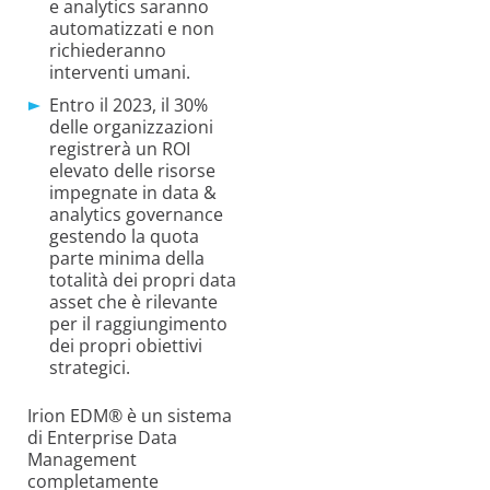
e analytics saranno
automatizzati e non
richiederanno
interventi umani.
Entro il 2023, il 30%
delle organizzazioni
registrerà un ROI
elevato delle risorse
impegnate in data &
analytics governance
gestendo la quota
parte minima della
totalità dei propri data
asset che è rilevante
per il raggiungimento
dei propri obiettivi
strategici.
Irion EDM® è un sistema
di Enterprise Data
Management
completamente