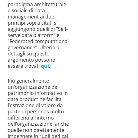
paradigma architetturale
e sociale di data
management ai due
principi sopra citati si
aggiungono quelli di “Self-
serve data platform” e
“Federated computational
governance”. Ulteriori
dettagli su questo
argomento possono
essere trovati
qui
.
Più generalmente
un’organizzazione del
patrimonio informativo in
data product ne facilita
l’estrazione di valore da
parte di personas molto
differenti all’interno
dell’organizzazione, anche
quelle non direttamente
impegnate in ruoli dedicai