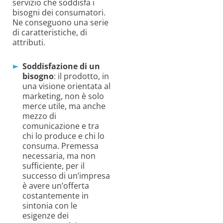
servizio che soddisfa i
bisogni dei consumatori.
Ne conseguono una serie
di caratteristiche, di
attributi.
Soddisfazione di un
bisogno
: il prodotto, in
una visione orientata al
marketing, non è solo
merce utile, ma anche
mezzo di
comunicazione e tra
chi lo produce e chi lo
consuma. Premessa
necessaria, ma non
sufficiente, per il
successo di un’impresa
è avere un’offerta
costantemente in
sintonia con le
esigenze dei