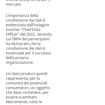
mercato.
L’importanza della
condivisione dei dati è
evidenziata dall’indagine
Gartner “Chief Data
Officer” del 2022, secondo
cui l’86% dei partecipanti
ha dichiarato che la
condivisione dei dati è
essenziale per il successo
della propria
organizzazione.
Un data product quindi
rappresenta, per la
comunità dei potenziali
consumatori, un oggetto
che deve contenere, per
essere scambiato
liberamente, tutte le