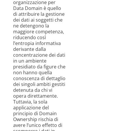
organizzazione per
Data Domain è quello
di attribuire la gestione
dei dati ai soggetti che
ne detengono la
maggiore competenza,
riducendo così
l’entropia informativa
derivante dalla
concentrazione dei dati
in un ambiente
presidiato da figure che
non hanno quella
conoscenza di dettaglio
dei singoli ambiti gestiti
detenuta da chi vi
opera direttamente.
Tuttavia, la sola
applicazione del
principio di Domain
Ownership rischia di
avere l’unico effetto di
scomporre i dati in