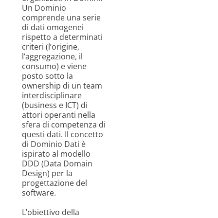
Un Dominio
comprende una serie
di dati omogenei
rispetto a determinati
criteri (l’origine,
l’aggregazione, il
consumo) e viene
posto sotto la
ownership di un team
interdisciplinare
(business e ICT) di
attori operanti nella
sfera di competenza di
questi dati. Il concetto
di Dominio Dati è
ispirato al modello
DDD (Data Domain
Design) per la
progettazione del
software.
L’obiettivo della