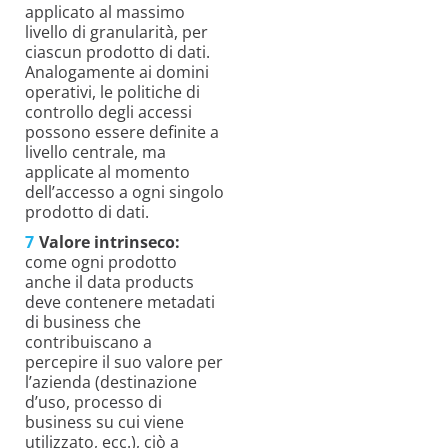
applicato al massimo
livello di granularità, per
ciascun prodotto di dati.
Analogamente ai domini
operativi, le politiche di
controllo degli accessi
possono essere definite a
livello centrale, ma
applicate al momento
dell’accesso a ogni singolo
prodotto di dati.
Valore intrinseco:
come ogni prodotto
anche il data products
deve contenere metadati
di business che
contribuiscano a
percepire il suo valore per
l’azienda (destinazione
d’uso, processo di
business su cui viene
utilizzato, ecc.), ciò a