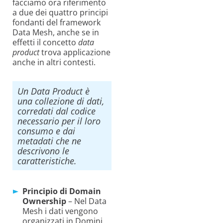
facciamo ora riferimento
a due dei quattro principi
fondanti del framework
Data Mesh, anche se in
effetti il concetto
data
product
trova applicazione
anche in altri contesti.
Un Data Product è
una collezione di dati,
corredati dal codice
necessario per il loro
consumo e dai
metadati che ne
descrivono le
caratteristiche.
Principio di Domain
Ownership
– Nel Data
Mesh i dati vengono
organizzati in Domini.