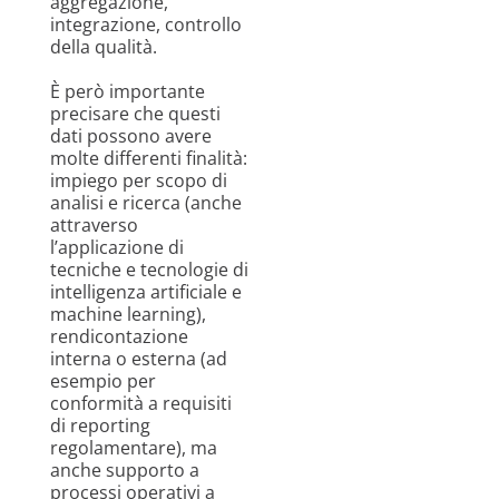
aggregazione,
integrazione, controllo
della qualità.
È però importante
precisare che questi
dati possono avere
molte differenti finalità:
impiego per scopo di
analisi e ricerca (anche
attraverso
l’applicazione di
tecniche e tecnologie di
intelligenza artificiale e
machine learning),
rendicontazione
interna o esterna (ad
esempio per
conformità a requisiti
di reporting
regolamentare), ma
anche supporto a
processi operativi a