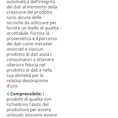
automatica dell’integrità
dei dati al momento della
creazione del prodotto
sono alcune delle
tecniche da utilizzare per
fornire un livello di qualità
accettabile. Fornire la
provenienza e il percorso
dei dati come metadati
associati a ciascun
prodotto di dati aiuta i
consumatori a ottenere
ulteriore fiducia nel
prodotto di dati e nella
sua idoneità per la
relativa destinazione
d’uso.
Comprensibile:
I
prodotti di qualità non
richiedono l’aiuto del
produttore per essere
utilizzati: possono essere