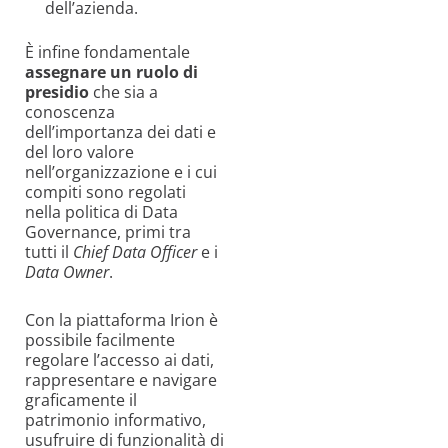
dell’azienda.
È infine fondamentale
assegnare un ruolo di
presidio
che sia a
conoscenza
dell’importanza dei dati e
del loro valore
nell’organizzazione e i cui
compiti sono regolati
nella politica di Data
Governance, primi tra
tutti il
Chief Data Officer
e i
Data Owner
.
Con la piattaforma Irion è
possibile facilmente
regolare l’accesso ai dati,
rappresentare e navigare
graficamente il
patrimonio informativo,
usufruire di funzionalità di