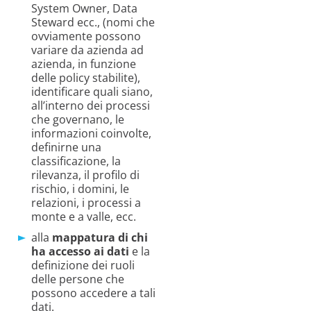
System Owner, Data
Steward ecc., (nomi che
ovviamente possono
variare da azienda ad
azienda, in funzione
delle policy stabilite),
identificare quali siano,
all’interno dei processi
che governano, le
informazioni coinvolte,
definirne una
classificazione, la
rilevanza, il profilo di
rischio, i domini, le
relazioni, i processi a
monte e a valle, ecc.
alla
mappatura di chi
ha accesso ai dati
e la
definizione dei ruoli
delle persone che
possono accedere a tali
dati.