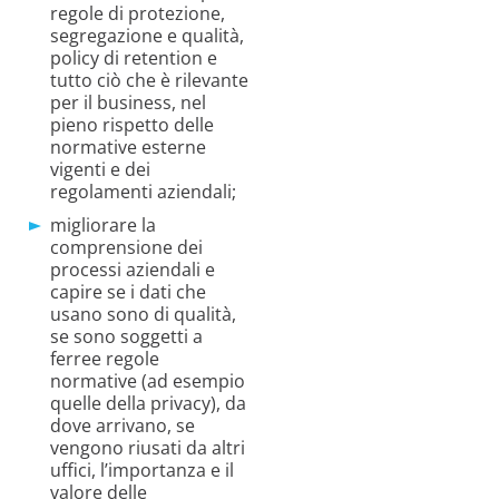
regole di protezione,
segregazione e qualità,
policy di retention e
tutto ciò che è rilevante
per il business, nel
pieno rispetto delle
normative esterne
vigenti e dei
regolamenti aziendali;
migliorare la
comprensione dei
processi aziendali e
capire se i dati che
usano sono di qualità,
se sono soggetti a
ferree regole
normative (ad esempio
quelle della privacy), da
dove arrivano, se
vengono riusati da altri
uffici, l’importanza e il
valore delle