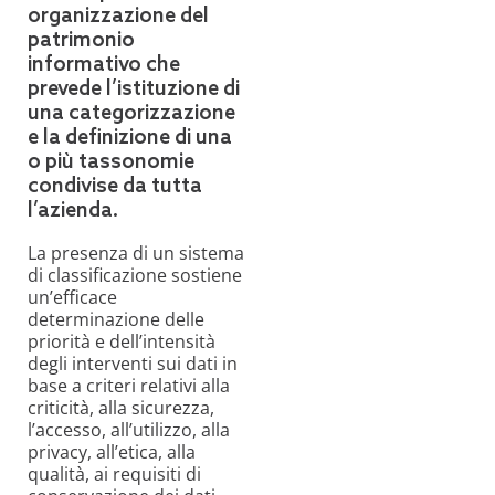
organizzazione del
patrimonio
informativo che
prevede l’istituzione di
una categorizzazione
e la definizione di una
o più tassonomie
condivise da tutta
l’azienda.
La presenza di un sistema
di classificazione sostiene
un’efficace
determinazione delle
priorità e dell’intensità
degli interventi sui dati in
base a criteri relativi alla
criticità, alla sicurezza,
l’accesso, all’utilizzo, alla
privacy, all’etica, alla
qualità, ai requisiti di