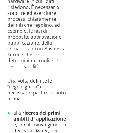
hardware in cui i dati
risiedono. È necessario
stabilire ed esercitare
processi chiaramente
definiti che regolino, ad
esempio, le fasi di
proposta, approvazione,
pubblicazione, della
semantica di un Business
Term e che ne
determinino i ruoli e le
responsabilità.
Una volta definite le
“regole guida” è
necessario partire quanto
prima:
alla
ricerca dei primi
ambiti di applicazione
e, con il coinvolgimento
dei Data Owner, dei