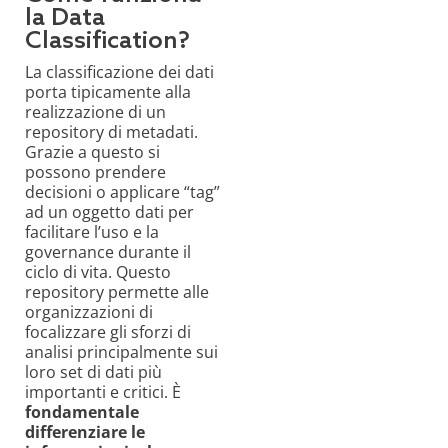
la Data
Classification?
La classificazione dei dati
porta tipicamente alla
realizzazione di un
repository di metadati.
Grazie a questo si
possono prendere
decisioni o applicare “tag”
ad un oggetto dati per
facilitare l’uso e la
governance durante il
ciclo di vita. Questo
repository permette alle
organizzazioni di
focalizzare gli sforzi di
analisi principalmente sui
loro set di dati più
importanti e critici. È
fondamentale
differenziare le