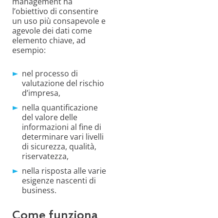
management ha
l’obiettivo di consentire
un uso più consapevole e
agevole dei dati come
elemento chiave, ad
esempio:
nel processo di
valutazione del rischio
d’impresa,
nella quantificazione
del valore delle
informazioni al fine di
determinare vari livelli
di sicurezza, qualità,
riservatezza,
nella risposta alle varie
esigenze nascenti di
business.
Come funziona