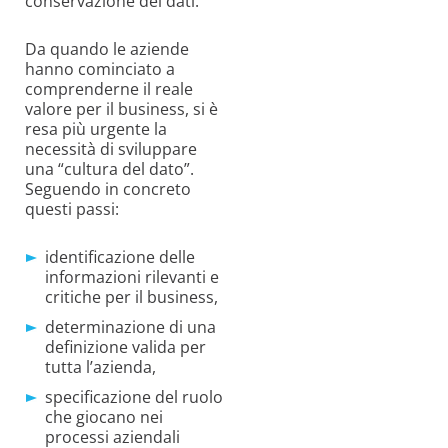
conservazione dei dati.
Da quando le aziende
hanno cominciato a
comprenderne il reale
valore per il business, si è
resa più urgente la
necessità di sviluppare
una “cultura del dato”.
Seguendo in concreto
questi passi:
identificazione delle
informazioni rilevanti e
critiche per il business,
determinazione di una
definizione valida per
tutta l’azienda,
specificazione del ruolo
che giocano nei
processi aziendali