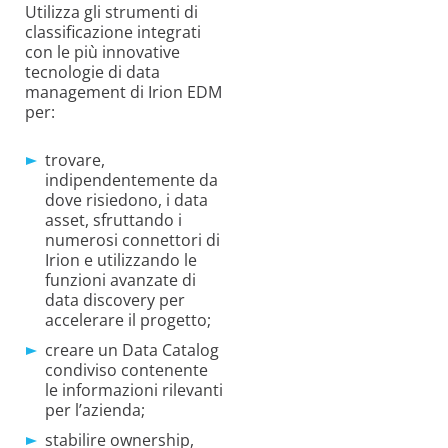
Utilizza gli strumenti di
classificazione integrati
con le più innovative
tecnologie di data
management di Irion EDM
per:
trovare,
indipendentemente da
dove risiedono, i data
asset, sfruttando i
numerosi connettori di
Irion e utilizzando le
funzioni avanzate di
data discovery per
accelerare il progetto;
creare un Data Catalog
condiviso contenente
le informazioni rilevanti
per l’azienda;
stabilire ownership,