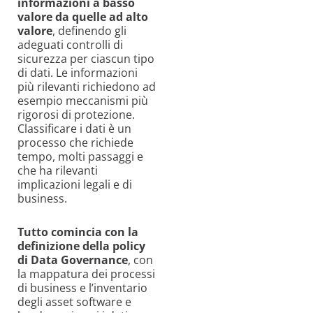
informazioni a basso
valore da quelle ad alto
valore
, definendo gli
adeguati controlli di
sicurezza per ciascun tipo
di dati. Le informazioni
più rilevanti richiedono ad
esempio meccanismi più
rigorosi di protezione.
Classificare i dati è un
processo che richiede
tempo, molti passaggi e
che ha rilevanti
implicazioni legali e di
business.
Tutto comincia con la
definizione della policy
di Data Governance
, con
la mappatura dei processi
di business e l’inventario
degli asset software e