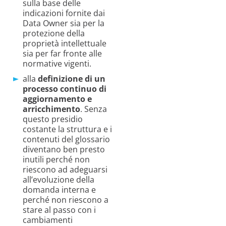
sulla base delle
indicazioni fornite dai
Data Owner sia per la
protezione della
proprietà intellettuale
sia per far fronte alle
normative vigenti.
alla
definizione di un
processo continuo di
aggiornamento e
arricchimento
. Senza
questo presidio
costante la struttura e i
contenuti del glossario
diventano ben presto
inutili perché non
riescono ad adeguarsi
all’evoluzione della
domanda interna e
perché non riescono a
stare al passo con i
cambiamenti