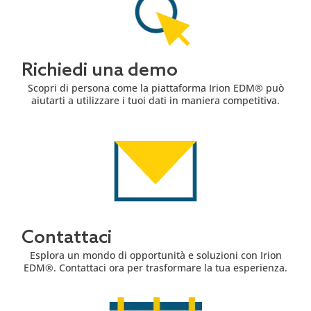
Richiedi una demo
Scopri di persona come la piattaforma Irion EDM® può
aiutarti a utilizzare i tuoi dati in maniera competitiva.
Contattaci
Esplora un mondo di opportunità e soluzioni con Irion
EDM®. Contattaci ora per trasformare la tua esperienza.