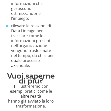
informazioni che
gestiscono
ottimizzandone
l’impiego;
rilevare le relazioni di
Data Lineage per
tracciare come le
informazioni presenti
nell’organizzazione
vengono trasformate
nel tempo, da chi e per
quale processo
aziendale.
Vuoi saperne
di più?
Ti illustreremo con
esempi pratici come le
altre realtà
hanno già avviato la loro
trasformazione.