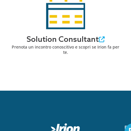
Solution Consultant
Prenota un incontro conoscitivo e scopri se Irion fa per
te.
Pe