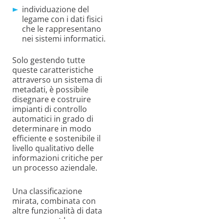
individuazione del
legame con i dati fisici
che le rappresentano
nei sistemi informatici.
Solo gestendo tutte
queste caratteristiche
attraverso un sistema di
metadati, è possibile
disegnare e costruire
impianti di controllo
automatici in grado di
determinare in modo
efficiente e sostenibile il
livello qualitativo delle
informazioni critiche per
un processo aziendale.
Una classificazione
mirata, combinata con
altre funzionalità di data