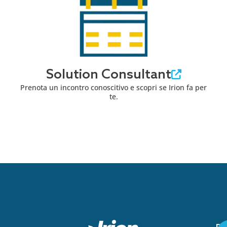
Solution Consultant
Prenota un incontro conoscitivo e scopri se Irion fa per
te.