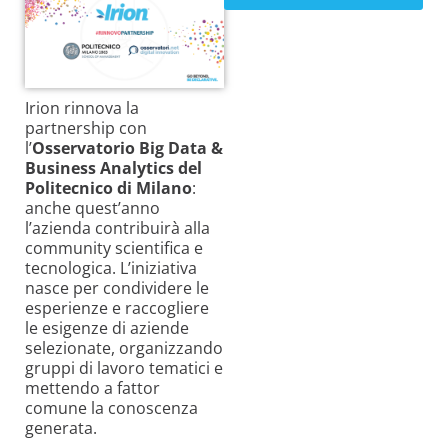
Irion rinnova la
partnership con
l’
Osservatorio Big Data &
Business Analytics del
Politecnico di Milano
:
anche quest’anno
l’azienda contribuirà alla
community scientifica e
tecnologica. L’iniziativa
nasce per condividere le
esperienze e raccogliere
le esigenze di aziende
selezionate, organizzando
gruppi di lavoro tematici e
mettendo a fattor
comune la conoscenza
generata.