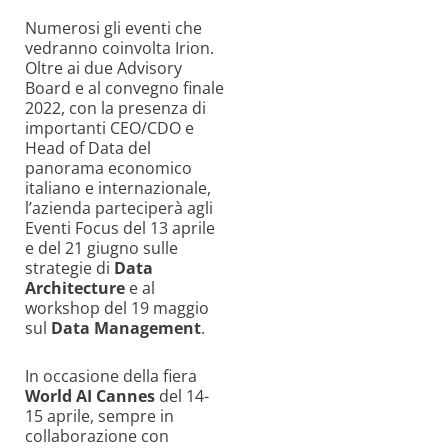
Numerosi gli eventi che
vedranno coinvolta Irion.
Oltre ai due Advisory
Board e al convegno finale
2022, con la presenza di
importanti CEO/CDO e
Head of Data del
panorama economico
italiano e internazionale,
l’azienda parteciperà agli
Eventi Focus del 13 aprile
e del 21 giugno sulle
strategie di
Data
Architecture
e al
workshop del 19 maggio
sul
Data Management
.
In occasione della fiera
World AI Cannes
del 14-
15 aprile, sempre in
collaborazione con