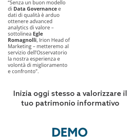
“Senza un buon modello
di
Data Governance
e
dati di qualità è arduo
ottenere advanced
analytics di valore –
sottolinea
Egle
Romagnolli
, Irion Head of
Marketing – metteremo al
servizio dell’Osservatorio
la nostra esperienza e
volontà di miglioramento
e confronto”.
Inizia oggi stesso a valorizzare il
tuo patrimonio informativo