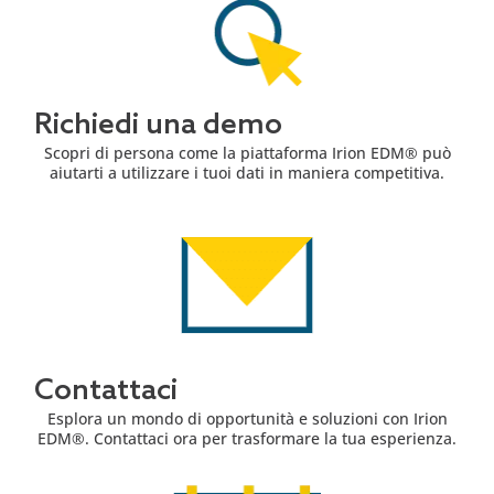
Richiedi una demo
Scopri di persona come la piattaforma Irion EDM® può
aiutarti a utilizzare i tuoi dati in maniera competitiva.
Contattaci
Esplora un mondo di opportunità e soluzioni con Irion
EDM®. Contattaci ora per trasformare la tua esperienza.