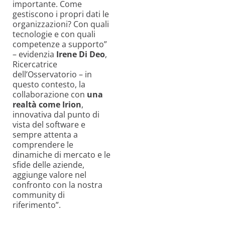
importante. Come
gestiscono i propri dati le
organizzazioni? Con quali
tecnologie e con quali
competenze a supporto”
– evidenzia
Irene Di Deo
,
Ricercatrice
dell’Osservatorio – in
questo contesto, la
collaborazione con
una
realtà come Irion
,
innovativa dal punto di
vista del software e
sempre attenta a
comprendere le
dinamiche di mercato e le
sfide delle aziende,
aggiunge valore nel
confronto con la nostra
community di
riferimento”.