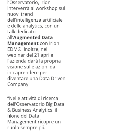
l’Osservatorio, Irion
interverrà al workshop sui
nuovi trend
dell’intelligenza artificiale
e delle analytics, con un
talk dedicato
all’
Augmented Data
Management
con Irion
EDM®. Inoltre, nel
webinar del 21 aprile
l’azienda darà la propria
visione sulle azioni da
intraprendere per
diventare una Data Driven
Company.
“Nelle attività di ricerca
dell’Osservatorio Big Data
& Business Analytics, il
filone del Data
Management ricopre un
ruolo sempre più