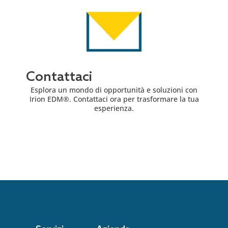
Contattaci
Esplora un mondo di opportunità e soluzioni con
Irion EDM®. Contattaci ora per trasformare la tua
esperienza.