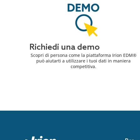
Richiedi una demo
Scopri di persona come la piattaforma Irion EDM®
può aiutarti a utilizzare i tuoi dati in maniera
competitiva.