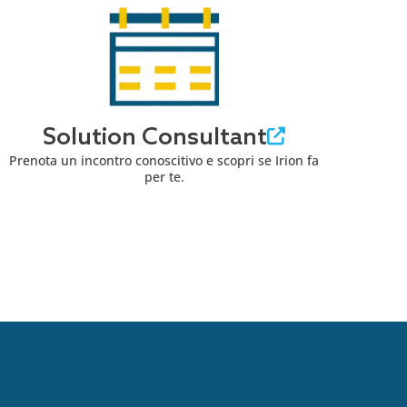
Solution Consultant
Prenota un incontro conoscitivo e scopri se Irion fa
per te.