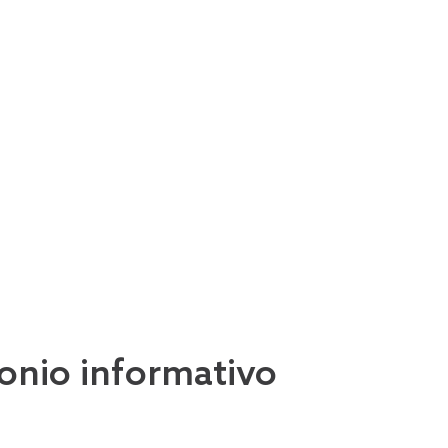
imonio informativo