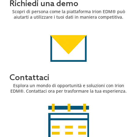
Richiedi una demo
Scopri di persona come la piattaforma Irion EDM® può
aiutarti a utilizzare i tuoi dati in maniera competitiva.
Contattaci
Esplora un mondo di opportunità e soluzioni con Irion
EDM®. Contattaci ora per trasformare la tua esperienza.