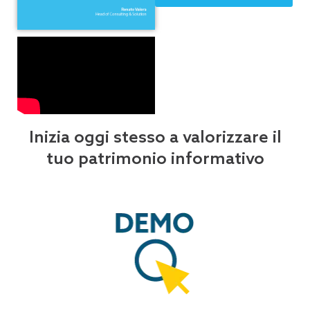
Inizia oggi stesso a valorizzare il
tuo patrimonio informativo