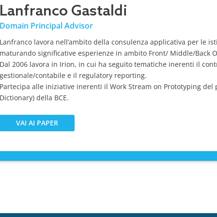
Lanfranco Gastaldi
Domain Principal Advisor
Lanfranco lavora nell’ambito della consulenza applicativa per le isti
maturando significative esperienze in ambito Front/ Middle/Back 
Dal 2006 lavora in Irion, in cui ha seguito tematiche inerenti il contr
gestionale/contabile e il regulatory reporting.
Partecipa alle iniziative inerenti il Work Stream on Prototyping del
Dictionary) della BCE.
VAI AI PAPER