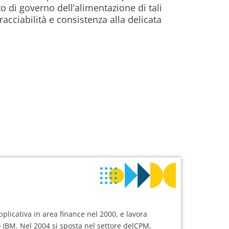
o di governo dell’alimentazione di tali
acciabilità e consistenza alla delicata
plicativa in area finance nel 2000, e lavora
 IBM. Nel 2004 si sposta nel settore delCPM,