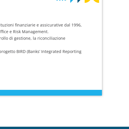
tuzioni finanziarie e assicurative dal 1996,
Office e Risk Management.
ollo di gestione, la riconciliazione
 progetto BIRD (Banks’ Integrated Reporting