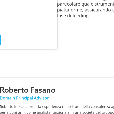
particolare quale strument
piattaforme, assicurando tr
fase di feeding.
Roberto Fasano
Domain Principal Advisor
Roberto inizia la propria esperienza nel settore della consulenza ap
per alcuni anni come analista funzionale in una società del gruppo