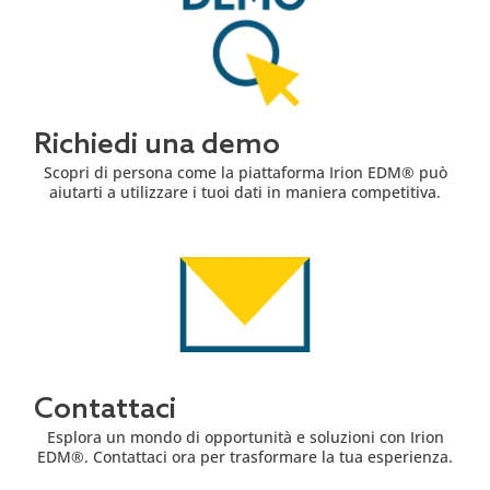
Richiedi una demo
Scopri di persona come la piattaforma Irion EDM® può
aiutarti a utilizzare i tuoi dati in maniera competitiva.
Contattaci
Esplora un mondo di opportunità e soluzioni con Irion
EDM®. Contattaci ora per trasformare la tua esperienza.