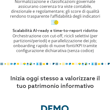
Normalizzazione e classificazioni governate
assicurano coerenza tra viste contabile,
direzionale e regolamentare; gli score di qualità
rendono trasparente l’affidabilità degli indicatori
Scalabilità AI-ready e time-to-report ridotto
Orchestrazione con cut-off, ricicli selettivi (per
partizioni/periodi) e parallelizzazione dei job;
onboarding rapido di nuove fonti/KPI tramite
configurazione dichiarativa (senza codice)
Inizia oggi stesso a valorizzare il
tuo patrimonio informativo