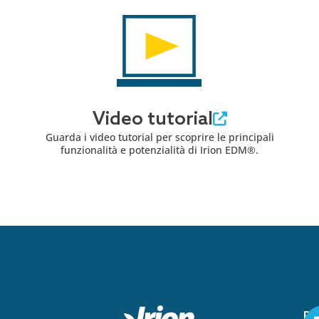
Video tutorial
Guarda i video tutorial per scoprire le principali
funzionalità e potenzialità di Irion EDM®.
Pe