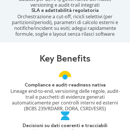
versioning e audit-trail integrati
SLA e adattabilità regolatoria
Orchestrazione a cut-off, ricicli selettivi (per
partizioni/periodi), parametri di calcolo esterni e
notifiche/incident su esiti; adegui rapidamente
formule, soglie e layout senza rilasci software
Key Benefits
Compliance e audit-readiness nativa
Lineage end-to-end, versioning delle regole, audit-
trail e pacchetti di evidenze generati
automaticamente per controlli interni ed esterni
(BCBS 239/RDARR, DORA, CSRD/ESRS)
Decisioni su dati coerenti e tracciabili