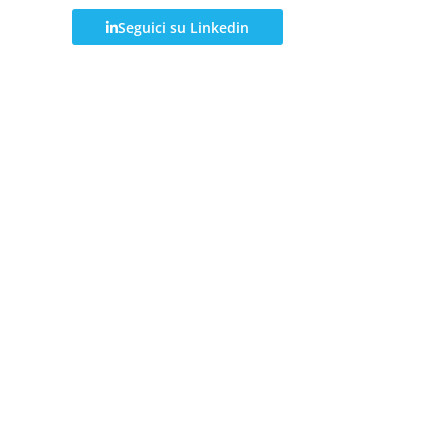
Seguici su Linkedin