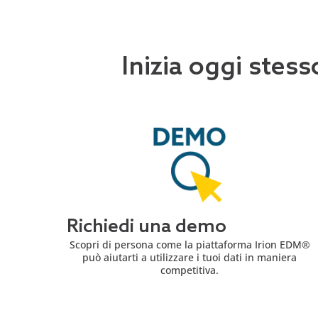
Inizia oggi stess
Richiedi una demo
Scopri di persona come la piattaforma Irion EDM®
può aiutarti a utilizzare i tuoi dati in maniera
competitiva.