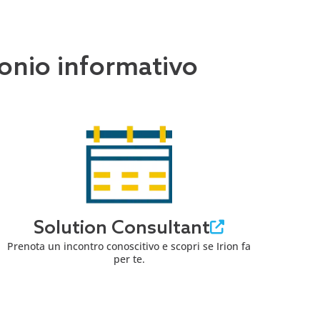
imonio informativo
Solution Consultant
Prenota un incontro conoscitivo e scopri se Irion fa
per te.