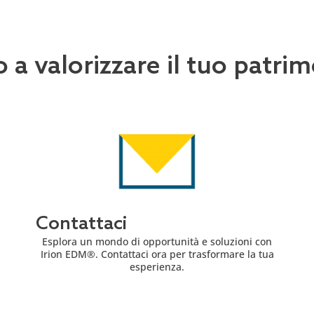
o a valorizzare il tuo patr
Contattaci
Esplora un mondo di opportunità e soluzioni con
Irion EDM®. Contattaci ora per trasformare la tua
esperienza.