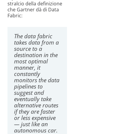
stralcio della definizione
che Gartner dà di Data
Fabric:
The data fabric
takes data from a
source to a
destination in the
most optimal
manner, it
constantly
monitors the data
pipelines to
suggest and
eventually take
alternative routes
if they are faster
or less expensive
— just like an
autonomous car.