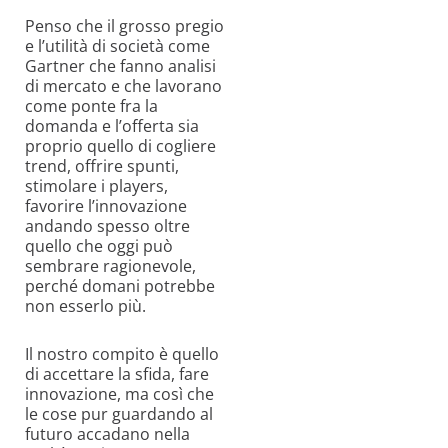
Penso che il grosso pregio
e l’utilità di società come
Gartner che fanno analisi
di mercato e che lavorano
come ponte fra la
domanda e l’offerta sia
proprio quello di cogliere
trend, offrire spunti,
stimolare i players,
favorire l’innovazione
andando spesso oltre
quello che oggi può
sembrare ragionevole,
perché domani potrebbe
non esserlo più.
Il nostro compito è quello
di accettare la sfida, fare
innovazione, ma così che
le cose pur guardando al
futuro accadano nella