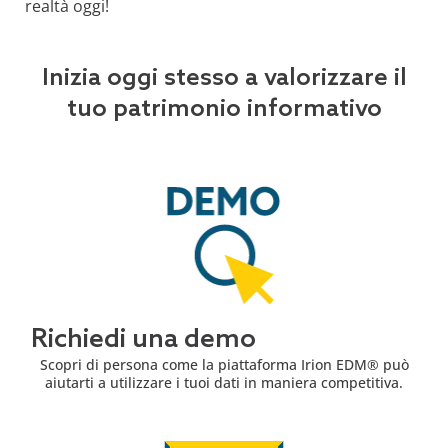
realtà oggi!
Inizia oggi stesso a valorizzare il
tuo patrimonio informativo
Richiedi una demo
Scopri di persona come la piattaforma Irion EDM® può
aiutarti a utilizzare i tuoi dati in maniera competitiva.