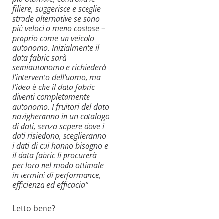
filiere, suggerisce e sceglie
strade alternative se sono
più veloci o meno costose –
proprio come un veicolo
autonomo. Inizialmente il
data fabric sarà
semiautonomo e richiederà
l’intervento dell’uomo, ma
l’idea è che il data fabric
diventi completamente
autonomo. I fruitori del dato
navigheranno in un catalogo
di dati, senza sapere dove i
dati risiedono, sceglieranno
i dati di cui hanno bisogno e
il data fabric li procurerà
per loro nel modo ottimale
in termini di performance,
efficienza ed efficacia”
Letto bene?