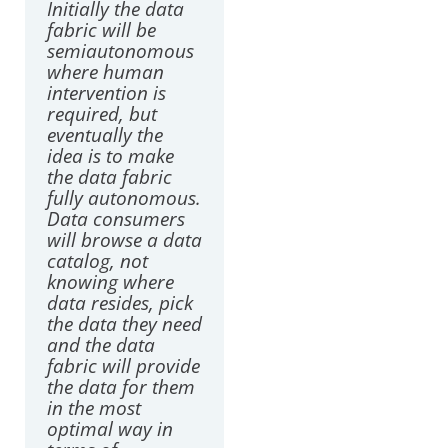
Initially the data
fabric will be
semiautonomous
where human
intervention is
required, but
eventually the
idea is to make
the data fabric
fully autonomous.
Data consumers
will browse a data
catalog, not
knowing where
data resides, pick
the data they need
and the data
fabric will provide
the data for them
in the most
optimal way in