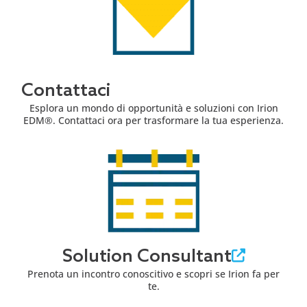
Contattaci
Esplora un mondo di opportunità e soluzioni con Irion
EDM®. Contattaci ora per trasformare la tua esperienza.
Solution Consultant
Prenota un incontro conoscitivo e scopri se Irion fa per
te.