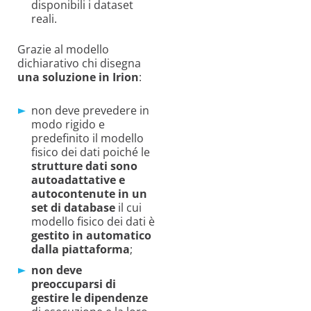
disponibili i dataset
reali.
Grazie al modello
dichiarativo chi disegna
una soluzione in Irion
:
non deve prevedere in
modo rigido e
predefinito il modello
fisico dei dati poiché le
strutture dati sono
autoadattative e
autocontenute in un
set di database
il cui
modello fisico dei dati è
gestito in automatico
dalla piattaforma
;
non deve
preoccuparsi di
gestire le dipendenze