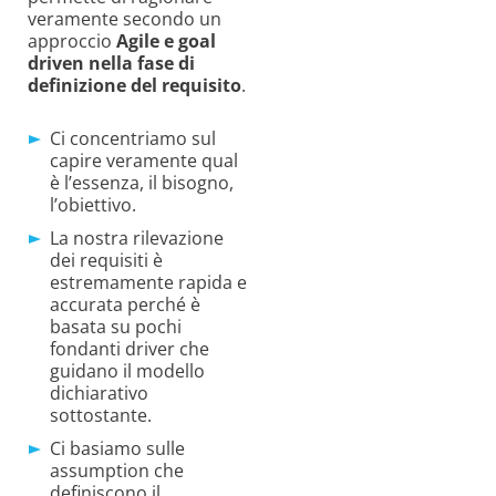
veramente secondo un
approccio
Agile e goal
driven nella fase di
definizione del requisito
.
Ci concentriamo sul
capire veramente qual
è l’essenza, il bisogno,
l’obiettivo.
La nostra rilevazione
dei requisiti è
estremamente rapida e
accurata perché è
basata su pochi
fondanti driver che
guidano il modello
dichiarativo
sottostante.
Ci basiamo sulle
assumption che
definiscono il