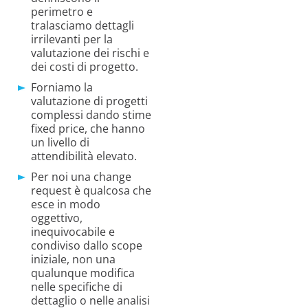
perimetro e
tralasciamo dettagli
irrilevanti per la
valutazione dei rischi e
dei costi di progetto.
Forniamo la
valutazione di progetti
complessi dando stime
fixed price, che hanno
un livello di
attendibilità elevato.
Per noi una change
request è qualcosa che
esce in modo
oggettivo,
inequivocabile e
condiviso dallo scope
iniziale, non una
qualunque modifica
nelle specifiche di
dettaglio o nelle analisi