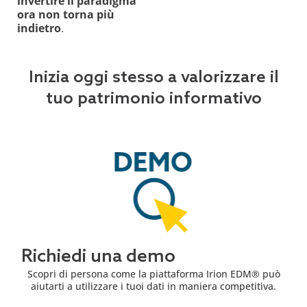
invertire il paradigma
ora non torna più
indietro
.
Inizia oggi stesso a valorizzare il
tuo patrimonio informativo
Richiedi una demo
Scopri di persona come la piattaforma Irion EDM® può
aiutarti a utilizzare i tuoi dati in maniera competitiva.