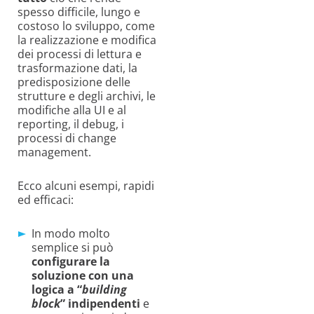
spesso difficile, lungo e
costoso lo sviluppo, come
la realizzazione e modifica
dei processi di lettura e
trasformazione dati, la
predisposizione delle
strutture e degli archivi, le
modifiche alla UI e al
reporting, il debug, i
processi di change
management.
Ecco alcuni esempi, rapidi
ed efficaci:
In modo molto
semplice si può
configurare la
soluzione con una
logica a “
building
block
”
indipendenti
e