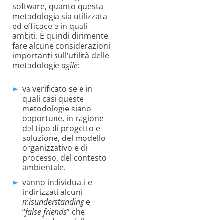
software, quanto questa
metodologia sia utilizzata
ed efficace e in quali
ambiti. È quindi dirimente
fare alcune considerazioni
importanti sull’utilità delle
metodologie
agile
:
va verificato se e in
quali casi queste
metodologie siano
opportune, in ragione
del tipo di progetto e
soluzione, del modello
organizzativo e di
processo, del contesto
ambientale.
vanno individuati e
indirizzati alcuni
misunderstanding
e
“
false friends
” che