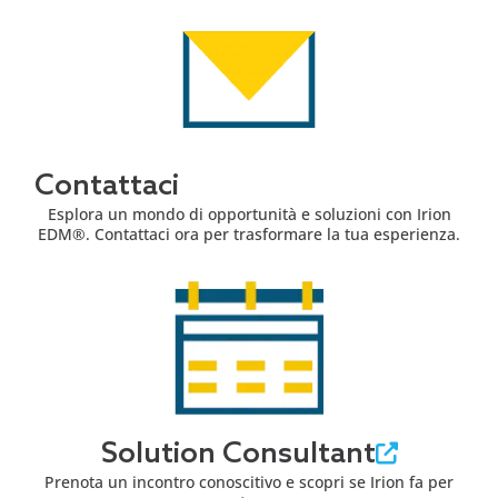
Contattaci
Esplora un mondo di opportunità e soluzioni con Irion
EDM®. Contattaci ora per trasformare la tua esperienza.
Solution Consultant
Prenota un incontro conoscitivo e scopri se Irion fa per