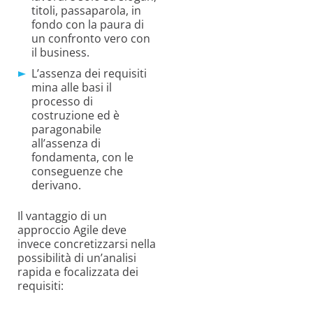
titoli, passaparola, in
fondo con la paura di
un confronto vero con
il business.
L’assenza dei requisiti
mina alle basi il
processo di
costruzione ed è
paragonabile
all’assenza di
fondamenta, con le
conseguenze che
derivano.
Il vantaggio di un
approccio Agile deve
invece concretizzarsi nella
possibilità di un’analisi
rapida e focalizzata dei
requisiti: