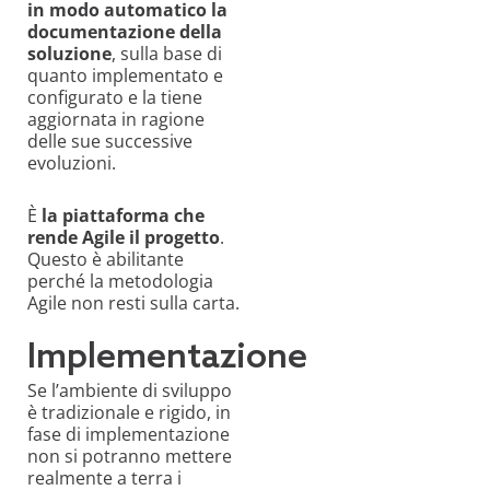
in modo automatico la
documentazione della
soluzione
, sulla base di
quanto implementato e
configurato e la tiene
aggiornata in ragione
delle sue successive
evoluzioni.
È
la piattaforma che
rende Agile il progetto
.
Questo è abilitante
perché la metodologia
Agile non resti sulla carta.
Implementazione
Se l’ambiente di sviluppo
è tradizionale e rigido, in
fase di implementazione
non si potranno mettere
realmente a terra i