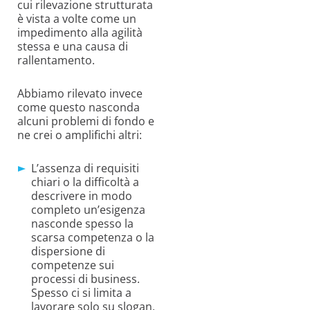
cui rilevazione strutturata
è vista a volte come un
impedimento alla agilità
stessa e una causa di
rallentamento.
Abbiamo rilevato invece
come questo nasconda
alcuni problemi di fondo e
ne crei o amplifichi altri:
L’assenza di requisiti
chiari o la difficoltà a
descrivere in modo
completo un’esigenza
nasconde spesso la
scarsa competenza o la
dispersione di
competenze sui
processi di business.
Spesso ci si limita a
lavorare solo su slogan,